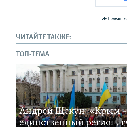
Поделить
ЧИТАЙТЕ ТАКЖЕ:
ТОП-ТЕМА
Андрей Щекун: «Крым –
единственный регион, 