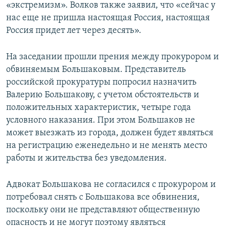
«экстремизм». Волков также заявил, что «сейчас у
нас еще не пришла настоящая Россия, настоящая
Россия придет лет через десять».
На заседании прошли прения между прокурором и
обвиняемым Большаковым. Представитель
российской прокуратуры попросил назначить
Валерию Большакову, с учетом обстоятельств и
положительных характеристик, четыре года
условного наказания. При этом Большаков не
может выезжать из города, должен будет являться
на регистрацию еженедельно и не менять место
работы и жительства без уведомления.
Адвокат Большакова не согласился с прокурором и
потребовал снять с Большакова все обвинения,
поскольку они не представляют общественную
опасность и не могут поэтому являться