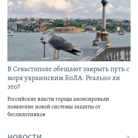
В Севастополе обещают закрыть путь с
моря украинским БпЛА. Реально ли
это?
Российские власти города анонсировали
появление новой системы защиты от
беспилотников