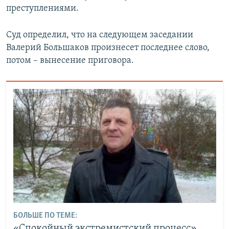
преступлениями.
Суд определил, что на следующем заседании
Валерий Большаков произнесет последнее слово,
потом – вынесение приговора.
БОЛЬШЕ ПО ТЕМЕ:
«Спокойный экстремистский процесс»