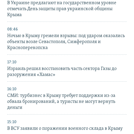
В Украине предлагают на государственном уровне
отмечать День защиты прав украинской общины
Крыма
08:46
Ночью в Крыму гремели взрывы: под ударом оказались
объекты возле Севастополя, Симферополя и
Красноперекопска
17:10
Израиль решил восстановить часть сектора Газы до
разоружения «Хамас»
16:10
СМИ: турбизнес в Крыму требует поддержки из-за
обвала бронирований, а туристы не могут вернуть
деньги
15:10
В ВСУ заявили о поражении военного склада в Крыму