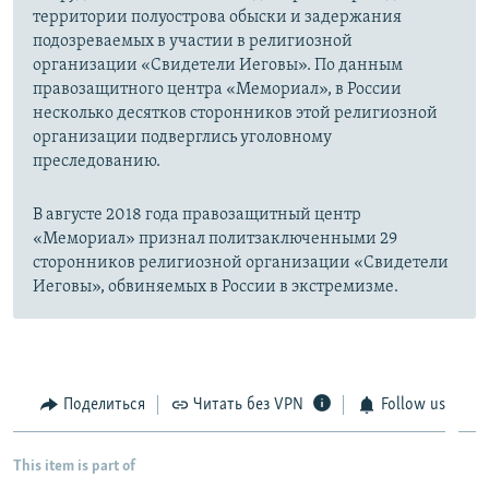
территории полуострова обыски и задержания
подозреваемых в участии в религиозной
организации «Свидетели Иеговы». По данным
правозащитного центра «Мемориал», в России
несколько десятков сторонников этой религиозной
организации подверглись уголовному
преследованию.
В августе 2018 года правозащитный центр
«Мемориал» признал политзаключенными 29
сторонников религиозной организации «Свидетели
Иеговы», обвиняемых в России в экстремизме.
Поделиться
Читать без VPN
Follow us
This item is part of