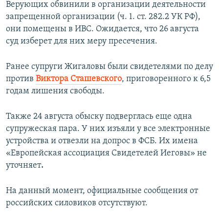
Верующих обвинили в организации деятельности
запрещенной организации (ч. 1. ст. 282.2 УК РФ),
они помещены в ИВС. Ожидается, что 26 августа
суд изберет для них меру пресечения.
Ранее супруги Жигаловы были свидетелями по делу
против
Виктора Сташевского
, приговоренного к 6,5
годам лишения свободы.
Также 24 августа обыску подверглась еще одна
супружеская пара. У них изъяли у все электронные
устройства и отвезли на допрос в ФСБ. Их имена
«Европейская ассоциация Свидетелей Иеговы» не
уточняет
.
На данный момент, официальные сообщения от
российских силовиков отсутствуют.