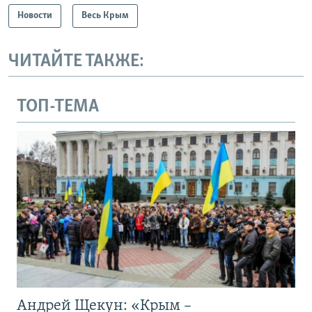
Новости
Весь Крым
ЧИТАЙТЕ ТАКЖЕ:
ТОП-ТЕМА
Андрей Щекун: «Крым –