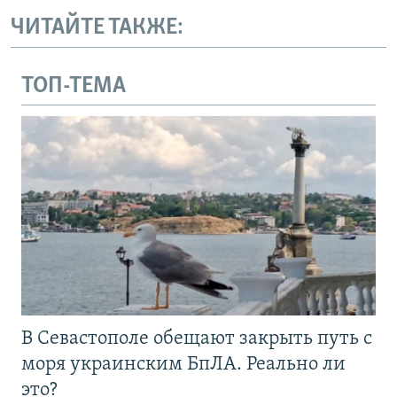
ЧИТАЙТЕ ТАКЖЕ:
ТОП-ТЕМА
В Севастополе обещают закрыть путь с
моря украинским БпЛА. Реально ли
это?