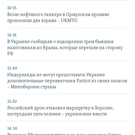
16:55
Возле нефтяного танкера в Ормузском проливе
произошли два взрыва – UKMTO
16:18
В Украине сообщили о подозрении трем бывшим
налоговикам из Крыма, которые перешли на сторону
РФ
15:40
Нидерланды не могут предоставить Украине
дополнительные перехватчики Patriot из своих запасов
– Минобороны страны
15:02
Российский дрон атаковал маршрутку в Херсоне,
пострадали пять человек – украинские власти
14:30