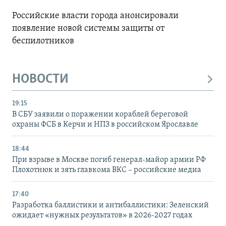
Российские власти города анонсировали
появление новой системы защиты от
беспилотников
НОВОСТИ
19:15
В СБУ заявили о поражении кораблей береговой
охраны ФСБ в Керчи и НПЗ в российском Ярославле
18:44
При взрыве в Москве погиб генерал-майор армии РФ
Плохотнюк и зять главкома ВКС – российские медиа
17:40
Разработка баллистики и антибаллистики: Зеленский
ожидает «нужных результатов» в 2026-2027 годах