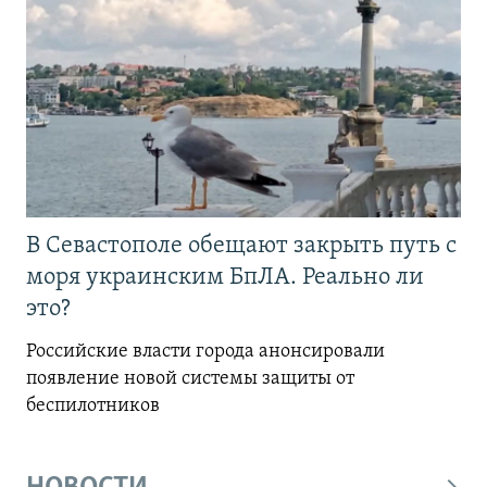
В Севастополе обещают закрыть путь с
моря украинским БпЛА. Реально ли
это?
Российские власти города анонсировали
появление новой системы защиты от
беспилотников