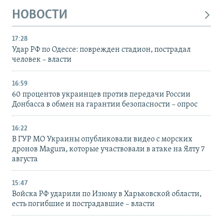
НОВОСТИ
17:28
Удар РФ по Одессе: поврежден стадион, пострадал
человек – власти
16:59
60 процентов украинцев против передачи России
Донбасса в обмен на гарантии безопасности – опрос
16:22
В ГУР МО Украины опубликовали видео с морских
дронов Magura, которые участвовали в атаке на Ялту 7
августа
15:47
Войска РФ ударили по Изюму в Харьковской области,
есть погибшие и пострадавшие – власти