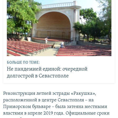
БОЛЬШЕ ПО ТЕМЕ:
Не пандемией единой: очередной
долгострой в Севастополе
Реконструкция летней эстрады «Ракушка»,
расположенной в центре Севастополя – на
Приморском бульваре – была затеяна местными
властями в апреле 2019 года. Официальные сроки