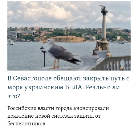
В Севастополе обещают закрыть путь с
моря украинским БпЛА. Реально ли
это?
Российские власти города анонсировали
появление новой системы защиты от
беспилотников