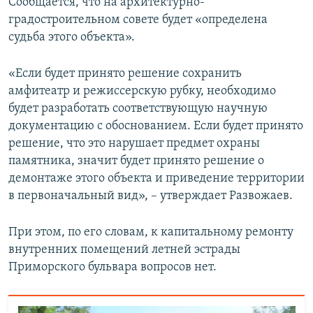
Сообщается, что на архитектурно-
градостроительном совете будет «определена
судьба этого объекта».
«Если будет принято решение сохранить
амфитеатр и режиссерскую рубку, необходимо
будет разработать соответствующую научную
документацию с обоснованием. Если будет принято
решение, что это нарушает предмет охраны
памятника, значит будет принято решение о
демонтаже этого объекта и приведение территории
в первоначальный вид», – утверждает Развожаев.
При этом, по его словам, к капитальному ремонту
внутренних помещений летней эстрады
Приморского бульвара вопросов нет.