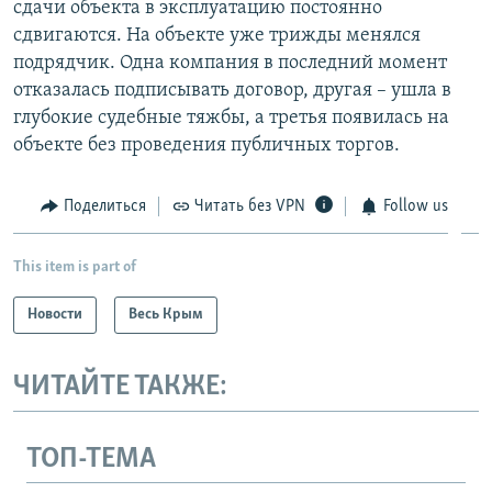
сдачи объекта в эксплуатацию постоянно
сдвигаются. На объекте уже трижды менялся
подрядчик. Одна компания в последний момент
отказалась подписывать договор, другая – ушла в
глубокие судебные тяжбы, а третья появилась на
объекте без проведения публичных торгов.
Поделиться
Читать без VPN
Follow us
This item is part of
Новости
Весь Крым
ЧИТАЙТЕ ТАКЖЕ:
ТОП-ТЕМА