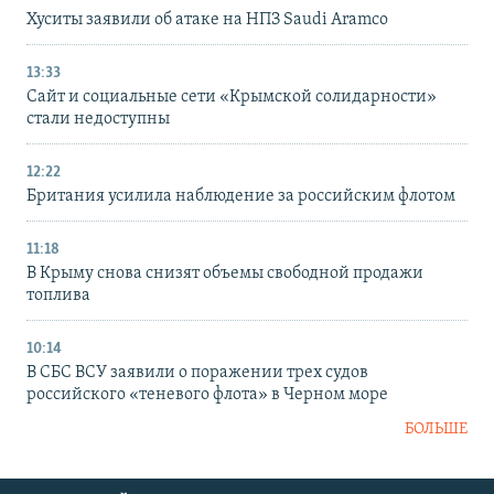
Хуситы заявили об атаке на НПЗ Saudi Aramco
13:33
Сайт и социальные сети «Крымской солидарности»
стали недоступны
12:22
Британия усилила наблюдение за российским флотом
11:18
В Крыму снова снизят объемы свободной продажи
топлива
10:14
В СБС ВСУ заявили о поражении трех судов
российского «теневого флота» в Черном море
БОЛЬШЕ