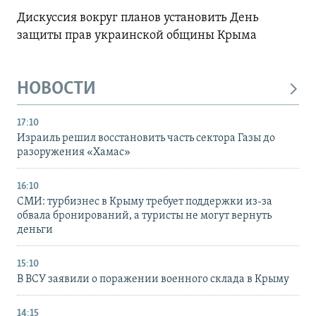
Дискуссия вокруг планов установить День
защиты прав украинской общины Крыма
НОВОСТИ
17:10
Израиль решил восстановить часть сектора Газы до
разоружения «Хамас»
16:10
СМИ: турбизнес в Крыму требует поддержки из-за
обвала бронирований, а туристы не могут вернуть
деньги
15:10
В ВСУ заявили о поражении военного склада в Крыму
14:15