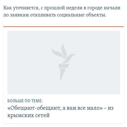
Как уточняется, с прошлой недели в городе начали
по заявкам отапливать социальные объекты.
БОЛЬШЕ ПО ТЕМЕ:
«Обещают-обещают, а вам все мало» – из
крымских сетей