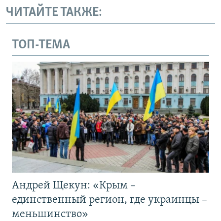
ЧИТАЙТЕ ТАКЖЕ:
ТОП-ТЕМА
Андрей Щекун: «Крым –
единственный регион, где украинцы –
меньшинство»