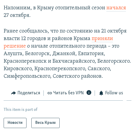
Напомним, в Крыму отопительный сезон
начался
27 октября.
Ранее сообщалось, что по состоянию на 21 октября
власти 12 городов и районов Крыма
приняли
решение
о начале отопительного периода – это
Алушта, Белогорск, Джанкой, Евпатория,
Красноперекопск и Бахчисарайского, Белогорского.
Кировского, Красноперекопского, Сакского,
Симферопольского, Советского районов.
Поделиться
Читать без VPN
Follow us
This item is part of
Новости
Весь Крым