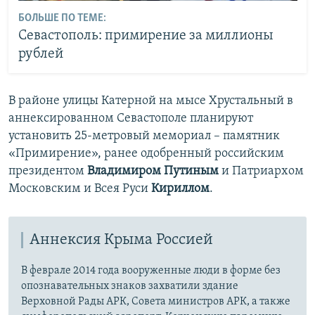
БОЛЬШЕ ПО ТЕМЕ:
Севастополь: примирение за миллионы
рублей
В районе улицы Катерной на мысе Хрустальный в
аннексированном Севастополе планируют
установить 25-метровый мемориал – памятник
«Примирение», ранее одобренный российским
президентом
Владимиром Путиным
и Патриархом
Московским и Всея Руси
Кириллом
.
Аннексия Крыма Россией
В феврале 2014 года вооруженные люди в форме без
опознавательных знаков захватили здание
Верховной Рады АРК, Совета министров АРК, а также