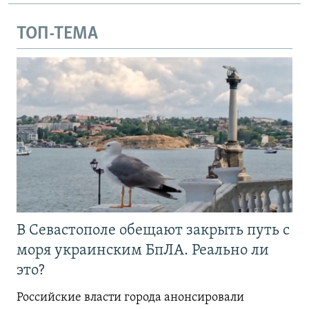
ТОП-ТЕМА
В Севастополе обещают закрыть путь с
моря украинским БпЛА. Реально ли
это?
Российские власти города анонсировали