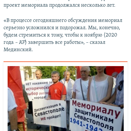
проект мемориала продолжался несколько лет.
«В процессе сегодняшнего обсуждения мемориал
серьезно усложнился и подорожал. Мы, конечно,
будем стремиться к тому, чтобы к ноябрю (2020
года
– КР
) завершить все работы», – сказал
Мединский.