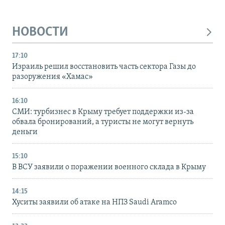
НОВОСТИ
17:10
Израиль решил восстановить часть сектора Газы до
разоружения «Хамас»
16:10
СМИ: турбизнес в Крыму требует поддержки из-за
обвала бронирований, а туристы не могут вернуть
деньги
15:10
В ВСУ заявили о поражении военного склада в Крыму
14:15
Хуситы заявили об атаке на НПЗ Saudi Aramco