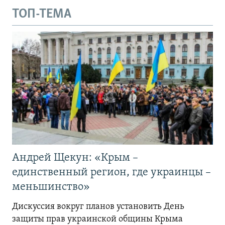
ТОП-ТЕМА
Андрей Щекун: «Крым –
единственный регион, где украинцы –
меньшинство»
Дискуссия вокруг планов установить День
защиты прав украинской общины Крыма