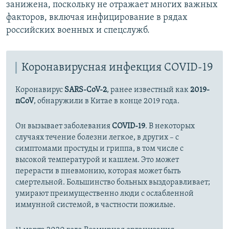
занижена, поскольку не отражает многих важных
факторов, включая инфицирование в рядах
российских военных и спецслужб.
Коронавирусная инфекция COVID-19
Коронавирус
SARS-CoV-2
, ранее известный как
2019-
nCoV
, обнаружили в Китае в конце 2019 года.
Он вызывает заболевания
COVID-19
. В некоторых
случаях течение болезни легкое, в других – с
симптомами простуды и гриппа, в том числе с
высокой температурой и кашлем. Это может
перерасти в пневмонию, которая может быть
смертельной. Большинство больных выздоравливает;
умирают преимущественно люди с ослабленной
иммунной системой, в частности пожилые.