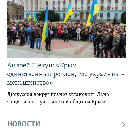
Андрей Щекун: «Крым –
единственный регион, где украинцы –
меньшинство»
Дискуссия вокруг планов установить День
защиты прав украинской общины Крыма
НОВОСТИ