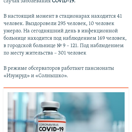
случая заболевания
COVID-19.
В настоящий момент в стационарах находится 41
человек. Выздоровели 295 человек, 10 человек
умерло. На сегодняшний день в инфекционной
больнице находится под наблюдением 169 человек,
в городской больнице № 9 – 121. Под наблюдением
по месту жительства – 301 человек
В режиме обсерваторов работают пансионаты
«Изумруд» и «Солнышко».