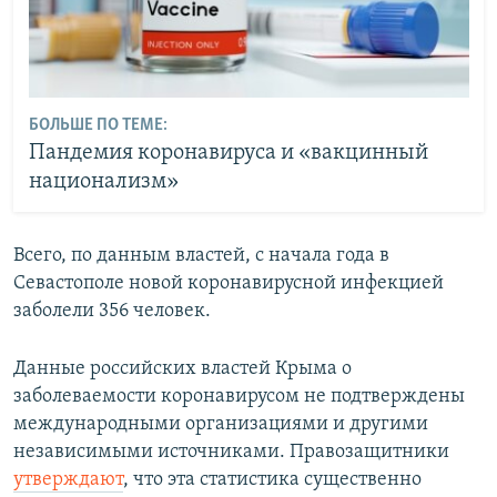
БОЛЬШЕ ПО ТЕМЕ:
Пандемия коронавируса и «вакцинный
национализм»
Всего, по данным властей, с начала года в
Севастополе новой коронавирусной инфекцией
заболели 356 человек.
Данные российских властей Крыма о
заболеваемости коронавирусом не подтверждены
международными организациями и другими
независимыми источниками. Правозащитники
утверждают
, что эта статистика существенно