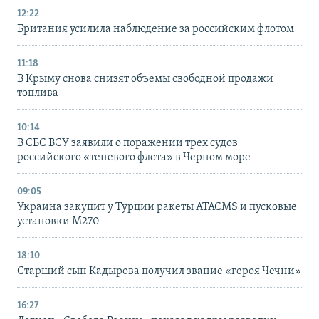
12:22
Британия усилила наблюдение за российским флотом
11:18
В Крыму снова снизят объемы свободной продажи
топлива
10:14
В СБС ВСУ заявили о поражении трех судов
российского «теневого флота» в Черном море
09:05
Украина закупит у Турции ракеты ATACMS и пусковые
установки M270
18:10
Старший сын Кадырова получил звание «героя Чечни»
16:27