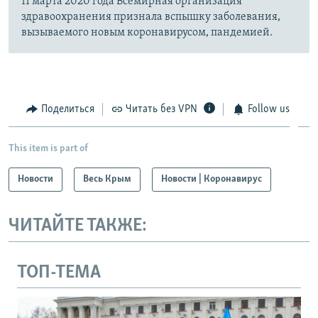
11 марта 2020 года Всемирная организация
здравоохранения признала вспышку заболевания,
вызываемого новым коронавирусом, пандемией.
Поделиться
Читать без VPN
Follow us
This item is part of
Новости
Весь Крым
Новости | Коронавирус
ЧИТАЙТЕ ТАКЖЕ:
ТОП-ТЕМА