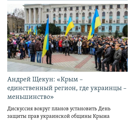
Андрей Щекун: «Крым –
единственный регион, где украинцы –
меньшинство»
Дискуссия вокруг планов установить День
защиты прав украинской общины Крыма