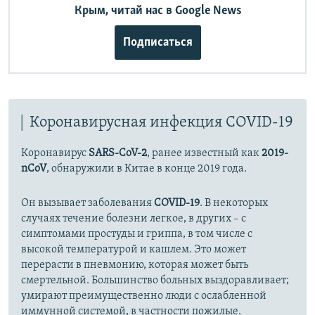
Крым, читай нас в Google News
Подписаться
Коронавирусная инфекция COVID-19
Коронавирус
SARS-CoV-2
, ранее известный как
2019-
nCoV
, обнаружили в Китае в конце 2019 года.
Он вызывает заболевания
COVID-19
. В некоторых
случаях течение болезни легкое, в других – с
симптомами простуды и гриппа, в том числе с
высокой температурой и кашлем. Это может
перерасти в пневмонию, которая может быть
смертельной. Большинство больных выздоравливает;
умирают преимущественно люди с ослабленной
иммунной системой, в частности пожилые.