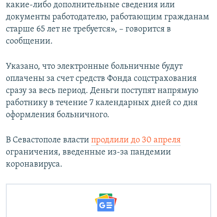
какие-либо дополнительные сведения или
документы работодателю, работающим гражданам
старше 65 лет не требуется», – говорится в
сообщении.
Указано, что электронные больничные будут
оплачены за счет средств Фонда соцстрахования
сразу за весь период. Деньги поступят напрямую
работнику в течение 7 календарных дней со дня
оформления больничного.
В Севастополе власти
продлили до 30 апреля
ограничения, введенные из-за пандемии
коронавируса.