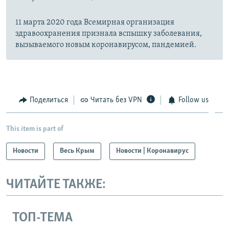
11 марта 2020 года Всемирная организация
здравоохранения признала вспышку заболевания,
вызываемого новым коронавирусом, пандемией.
Поделиться
Читать без VPN
Follow us
This item is part of
Новости
Весь Крым
Новости | Коронавирус
ЧИТАЙТЕ ТАКЖЕ:
ТОП-ТЕМА