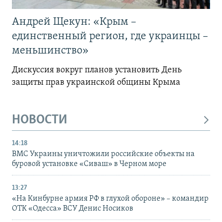
Андрей Щекун: «Крым –
единственный регион, где украинцы –
меньшинство»
Дискуссия вокруг планов установить День
защиты прав украинской общины Крыма
НОВОСТИ
14:18
ВМС Украины уничтожили российские объекты на
буровой установке «Сиваш» в Черном море
13:27
«На Кинбурне армия РФ в глухой обороне» – командир
ОТК «Одесса» ВСУ Денис Носиков