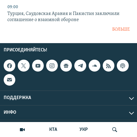
09:00
Турция, Саудовская Аравия и Пакистан заключили
соглашение о взаимной обороне
БОЛЬШЕ
ПРИСОЕДИНЯЙТЕСЬ!
ПОДДЕРЖКА
ИНФО
UTC+3
Copyright Крым.Реалии, 2026 | Все права защищены.
КТА
УКР