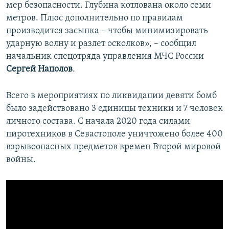
мер безопасности. Глубина котлована около семи
метров. Плюс дополнительно по правилам
производится засыпка – чтобы минимизировать
ударную волну и разлет осколков», – сообщил
начальник спецотряда управления МЧС России
Сергей Наполов
.
Всего в мероприятиях по ликвидации девяти бомб
было задействовано 3 единицы техники и 7 человек
личного состава. С начала 2020 года силами
пиротехников в Севастополе уничтожено более 400
взрывоопасных предметов времен Второй мировой
войны.