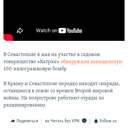
В Севастополе 4 мая на участке в садовом
товариществе «Катран»
обнаружили авиационную
100-килограммовую бомбу.
В Крыму и Севастополе нередко находят снаряды,
оставшиеся в земле со времен Второй мировой
войны. На полуострове работают отряды по
разминированию.
Поделиться
Читать без VPN
Follow us