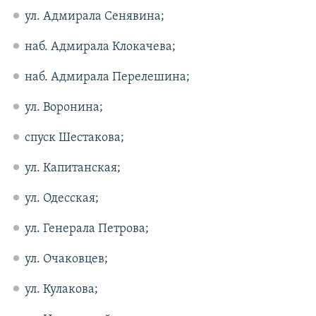
ул. Адмирала Сенявина;
наб. Адмирала Клокачева;
наб. Адмирала Перелешина;
ул. Воронина;
спуск Шестакова;
ул. Капитанская;
ул. Одесская;
ул. Генерала Петрова;
ул. Очаковцев;
ул. Кулакова;