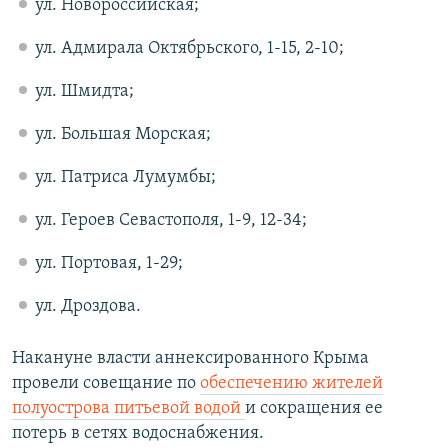
ул. Новороссийская;
ул. Адмирала Октябрьского, 1-15, 2-10;
ул. Шмидта;
ул. Большая Морская;
ул. Патриса Лумумбы;
ул. Героев Севастополя, 1-9, 12-34;
ул. Портовая, 1-29;
ул. Дроздова.
Накануне власти аннексированного Крыма
провели совещание по
обеспечению жителей
полуострова питьевой водой
и сокращения ее
потерь в сетях водоснабжения.