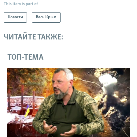
This item is part of
Новости
Весь Крым
ЧИТАЙТЕ ТАКЖЕ:
ТОП-ТЕМА