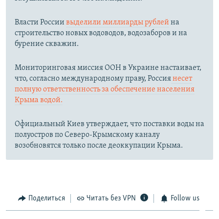
Власти России
выделили миллиарды рублей
на
строительство новых водоводов, водозаборов и на
бурение скважин.
Мониторинговая миссия ООН в Украине настаивает,
что, согласно международному праву, Россия
несет
полную ответственность за обеспечение населения
Крыма водой.
Официальный Киев утверждает, что поставки воды на
полуостров по Северо-Крымскому каналу
возобновятся только после деоккупации Крыма.
Поделиться
Читать без VPN
Follow us