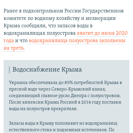
Ранее в подконтрольном России Государственном
комитете по водному хозяйству и мелиорации
Крыма сообщили, что запасов воды в
водохранилищах полуострова
хватит до июня 2020
года
и что
водохранилища полуострова заполнены
на треть.
Водоснабжение Крыма
Украина обеспечивала до 85% потребностей Крыма в
пресной воде через Северо-Крымский канал,
соединяющий главное русло Днепра с полуостровом.
После аннексии Крыма Россией в 2014 году поставки
воды на полуостров прекратили.
Запасы воды в Крыму пополняют из водохранилищ
естественного стока и подземных источников. По