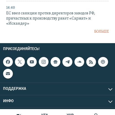
14:40
ЕС ввел санкции против директоров заводов РФ,
причастных к производству ракет «Сармат» и
«Искандер»
БОЛЬШЕ
ПРИСОЕДИНЯЙТЕСЬ!
ПОДДЕРЖКА
ИНФО
UTC+3
Copyright Крым.Реалии, 2026 | Все права защищены.