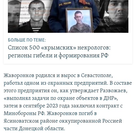
БОЛЬШЕ ПО ТЕМЕ:
Список 500 «крымских‎» некрологов:
регионы гибели и формирования РФ
Жаворонков родился и вырос в Севастополе,
работал одном из охранных предприятий. В составе
этого предприятия он, как утверждает Развожаев,
«выполнял задачи по охране объектов в ДНР»,
затем в сентябре 2023 года заключил контракт с
Минобороны РФ. Жаворонков погиб в
Ясиноватском районе оккупированной Россией
части Донецкой области.