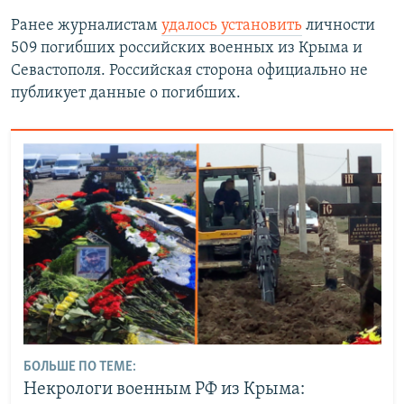
Ранее журналистам
удалось установить
личности
509 погибших российских военных из Крыма и
Севастополя. Российская сторона официально не
публикует данные о погибших.
БОЛЬШЕ ПО ТЕМЕ:
Некрологи военным РФ из Крыма: