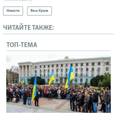
Новости
Весь Крым
ЧИТАЙТЕ ТАКЖЕ:
ТОП-ТЕМА