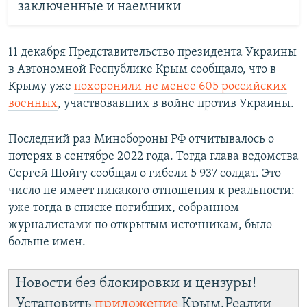
заключенные и наемники
11 декабря Представительство президента Украины
в Автономной Республике Крым сообщало, что в
Крыму уже
похоронили не менее 605 российских
военных
, участвовавших в войне против Украины.
Последний раз Минобороны РФ отчитывалось о
потерях в сентябре 2022 года. Тогда глава ведомства
Сергей Шойгу сообщал о гибели 5 937 солдат. Это
число не имеет никакого отношения к реальности:
уже тогда в списке погибших, собранном
журналистами по открытым источникам, было
больше имен.
Новости без блокировки и цензуры!
Установить
приложение
Крым.Реалии