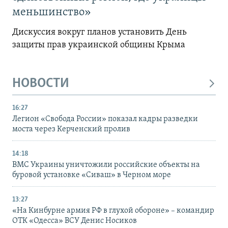
меньшинство»
Дискуссия вокруг планов установить День
защиты прав украинской общины Крыма
НОВОСТИ
16:27
Легион «Свобода России» показал кадры разведки
моста через Керченский пролив
14:18
ВМС Украины уничтожили российские объекты на
буровой установке «Сиваш» в Черном море
13:27
«На Кинбурне армия РФ в глухой обороне» – командир
ОТК «Одесса» ВСУ Денис Носиков