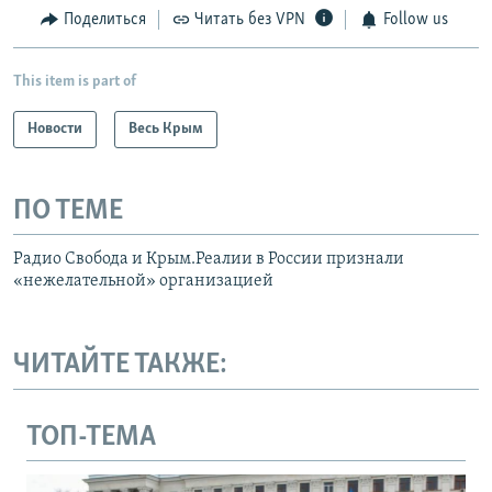
Поделиться
Читать без VPN
Follow us
This item is part of
Новости
Весь Крым
ПО ТЕМЕ
Радио Свобода и Крым.Реалии в России признали
«нежелательной» организацией
ЧИТАЙТЕ ТАКЖЕ:
ТОП-ТЕМА