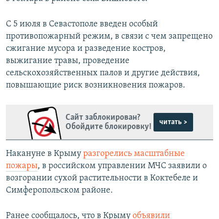
С 5 июля в Севастополе введен особый
противопожарный режим, в связи с чем запрещено
сжигание мусора и разведение костров,
выжигание травы, проведение
сельскохозяйственных палов и другие действия,
повышающие риск возникновения пожаров.
Сайт заблокирован?
читать >
Обойдите блокировку!
Накануне в Крыму
разгорелись масштабные
пожары
, в российском управлении МЧС заявили о
возгорании сухой растительности в Коктебеле и
Симферопольском районе.
Ранее сообщалось, что в Крыму
объявили