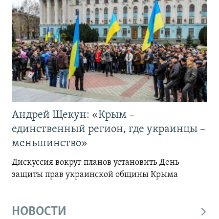
Андрей Щекун: «Крым –
единственный регион, где украинцы –
меньшинство»
Дискуссия вокруг планов установить День
защиты прав украинской общины Крыма
НОВОСТИ