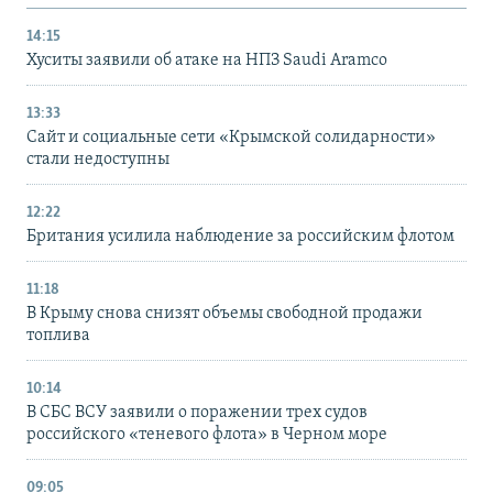
14:15
Хуситы заявили об атаке на НПЗ Saudi Aramco
13:33
Сайт и социальные сети «Крымской солидарности»
стали недоступны
12:22
Британия усилила наблюдение за российским флотом
11:18
В Крыму снова снизят объемы свободной продажи
топлива
10:14
В СБС ВСУ заявили о поражении трех судов
российского «теневого флота» в Черном море
09:05