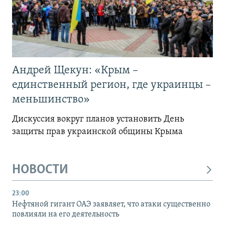
Андрей Щекун: «Крым –
единственный регион, где украинцы –
меньшинство»
Дискуссия вокруг планов установить День
защиты прав украинской общины Крыма
НОВОСТИ
23:00
Нефтяной гигант ОАЭ заявляет, что атаки существенно
повлияли на его деятельность