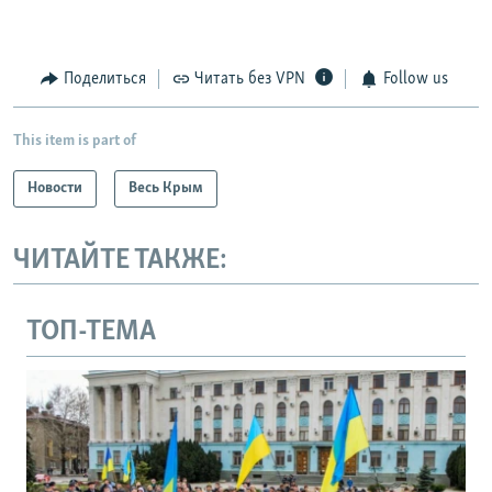
Поделиться
Читать без VPN
Follow us
This item is part of
Новости
Весь Крым
ЧИТАЙТЕ ТАКЖЕ:
ТОП-ТЕМА