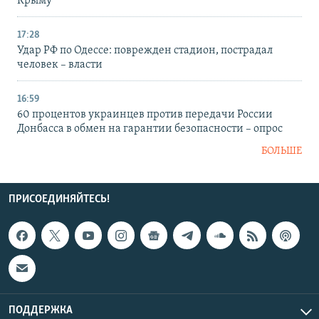
Крыму
17:28
Удар РФ по Одессе: поврежден стадион, пострадал
человек – власти
16:59
60 процентов украинцев против передачи России
Донбасса в обмен на гарантии безопасности – опрос
БОЛЬШЕ
ПРИСОЕДИНЯЙТЕСЬ!
ПОДДЕРЖКА