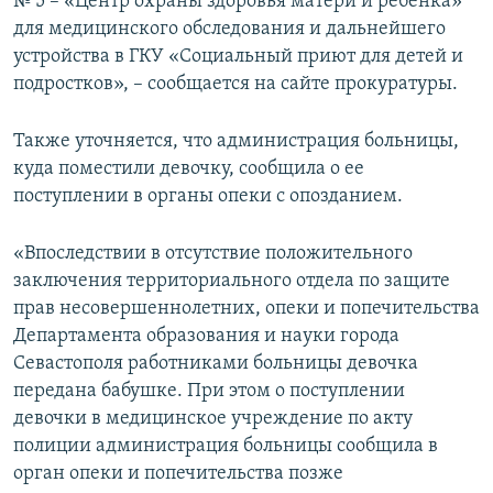
№ 5 – «Центр охраны здоровья матери и ребенка»
для медицинского обследования и дальнейшего
устройства в ГКУ «Социальный приют для детей и
подростков», – сообщается на сайте прокуратуры.
Также уточняется, что администрация больницы,
куда поместили девочку, сообщила о ее
поступлении в органы опеки с опозданием.
«Впоследствии в отсутствие положительного
заключения территориального отдела по защите
прав несовершеннолетних, опеки и попечительства
Департамента образования и науки города
Севастополя работниками больницы девочка
передана бабушке. При этом о поступлении
девочки в медицинское учреждение по акту
полиции администрация больницы сообщила в
орган опеки и попечительства позже