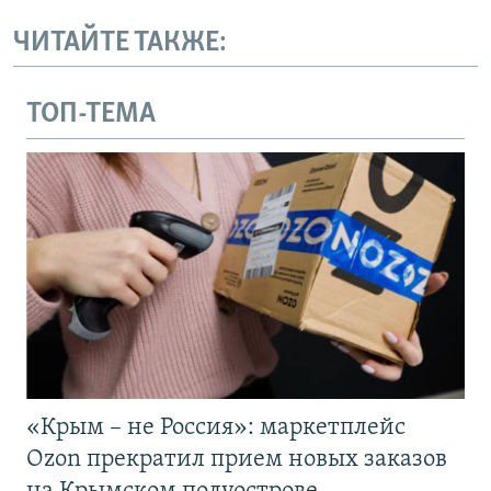
ЧИТАЙТЕ ТАКЖЕ:
ТОП-ТЕМА
«Крым – не Россия»: маркетплейс
Ozon прекратил прием новых заказов