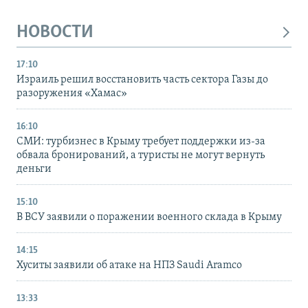
НОВОСТИ
17:10
Израиль решил восстановить часть сектора Газы до
разоружения «Хамас»
16:10
СМИ: турбизнес в Крыму требует поддержки из-за
обвала бронирований, а туристы не могут вернуть
деньги
15:10
В ВСУ заявили о поражении военного склада в Крыму
14:15
Хуситы заявили об атаке на НПЗ Saudi Aramco
13:33