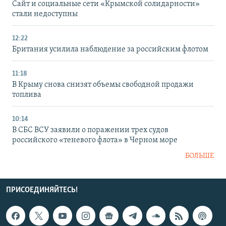
Сайт и социальные сети «Крымской солидарности»
стали недоступны
12:22
Британия усилила наблюдение за российским флотом
11:18
В Крыму снова снизят объемы свободной продажи
топлива
10:14
В СБС ВСУ заявили о поражении трех судов
российского «теневого флота» в Черном море
БОЛЬШЕ
ПРИСОЕДИНЯЙТЕСЬ!