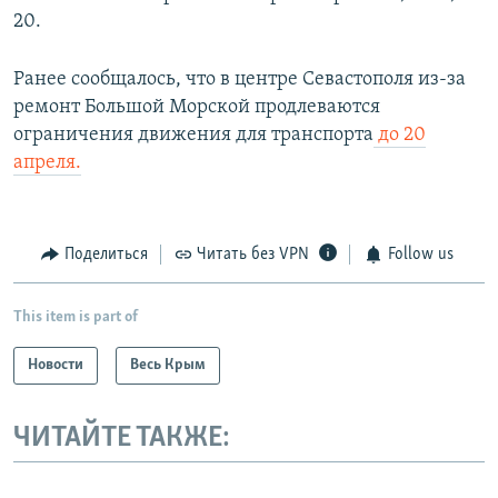
20.
Ранее сообщалось, что в центре Севастополя из-за
ремонт Большой Морской продлеваются
ограничения движения для транспорта
до 20
апреля.
Поделиться
Читать без VPN
Follow us
This item is part of
Новости
Весь Крым
ЧИТАЙТЕ ТАКЖЕ: