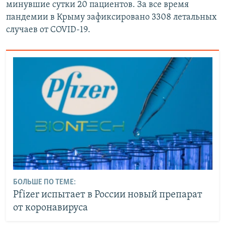
минувшие сутки 20 пациентов. За все время
пандемии в Крыму зафиксировано 3308 летальных
случаев от COVID-19.
БОЛЬШЕ ПО ТЕМЕ:
Pfizer испытает в России новый препарат
от коронавируса