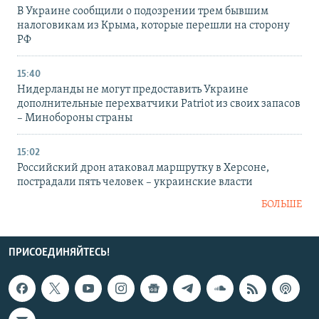
В Украине сообщили о подозрении трем бывшим
налоговикам из Крыма, которые перешли на сторону
РФ
15:40
Нидерланды не могут предоставить Украине
дополнительные перехватчики Patriot из своих запасов
– Минобороны страны
15:02
Российский дрон атаковал маршрутку в Херсоне,
пострадали пять человек – украинские власти
БОЛЬШЕ
ПРИСОЕДИНЯЙТЕСЬ!