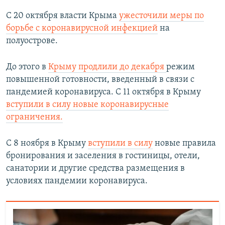
С 20 октября власти Крыма
ужесточили меры по
борьбе с коронавирусной инфекцией
на
полуострове.
До этого в
Крыму продлили до декабря
режим
повышенной готовности, введенный в связи с
пандемией коронавируса. С 11 октября в Крыму
вступили в силу новые коронавирусные
ограничения.
С 8 ноября в Крыму
вступили в силу
новые правила
бронирования и заселения в гостиницы, отели,
санатории и другие средства размещения в
условиях пандемии коронавируса.