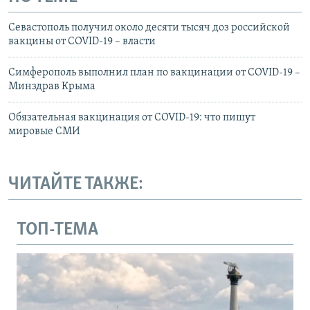
Севастополь получил около десяти тысяч доз российской
вакцины от COVID-19 – власти
Симферополь выполнил план по вакцинации от COVID-19 –
Минздрав Крыма
Обязательная вакцинация от COVID-19: что пишут
мировые СМИ
ЧИТАЙТЕ ТАКЖЕ:
ТОП-ТЕМА