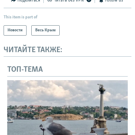
Поделиться
Читать без VPN
Follow us
This item is part of
Новости
Весь Крым
ЧИТАЙТЕ ТАКЖЕ:
ТОП-ТЕМА