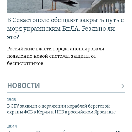
В Севастополе обещают закрыть путь с
моря украинским БпЛА. Реально ли
это?
Российские власти города анонсировали
появление новой системы защиты от
беспилотников
НОВОСТИ
19:15
В СБУ заявили о поражении кораблей береговой
охраны ФСБ в Керчи и НПЗ в российском Ярославле
18:44