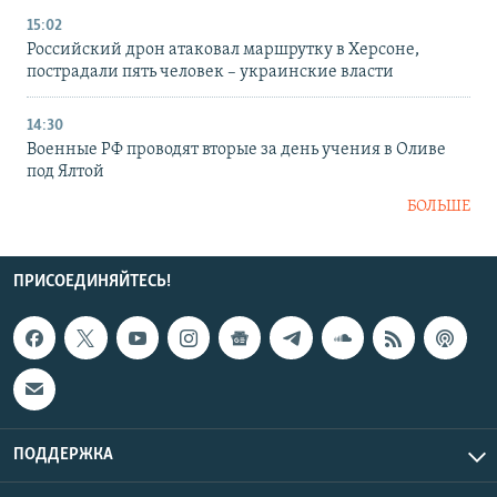
15:02
Российский дрон атаковал маршрутку в Херсоне,
пострадали пять человек – украинские власти
14:30
Военные РФ проводят вторые за день учения в Оливе
под Ялтой
БОЛЬШЕ
ПРИСОЕДИНЯЙТЕСЬ!
ПОДДЕРЖКА