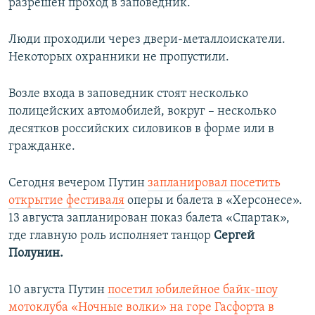
разрешен проход в заповедник.
Люди проходили через двери-металлоискатели.
Некоторых охранники не пропустили.
Возле входа в заповедник стоят несколько
полицейских автомобилей, вокруг – несколько
десятков российских силовиков в форме или в
гражданке.
Сегодня вечером Путин
запланировал посетить
открытие фестиваля
оперы и балета в «Херсонесе».
13 августа запланирован показ балета «Спартак»,
где главную роль исполняет танцор
Сергей
Полунин.
10 августа Путин
посетил юбилейное байк-шоу
мотоклуба «Ночные волки» на горе Гасфорта в