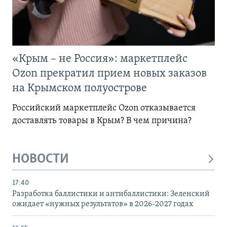
«Крым – не Россия»: маркетплейс
Ozon прекратил прием новых заказов
на Крымском полуострове
Российский маркетплейс Ozon отказывается
доставлять товары в Крым? В чем причина?
НОВОСТИ
17:40
Разработка баллистики и антибаллистики: Зеленский
ожидает «нужных результатов» в 2026-2027 годах