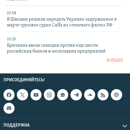
13:58
В Швеции решили передать Украине задержанное в
марте грузовое судно Caffa из «теневого флота» РФ
13:25
Британия ввела санкции против еще шести
российских банков и нескольких предприятий
БОЛЬШЕ
ПРИСОЕДИНЯЙТЕСЬ!
ПОДДЕРЖКА