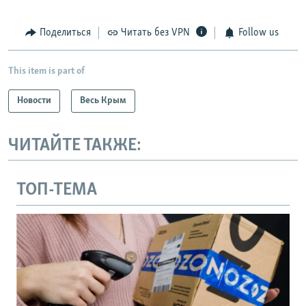
Поделиться
Читать без VPN
Follow us
This item is part of
Новости
Весь Крым
ЧИТАЙТЕ ТАКЖЕ:
ТОП-ТЕМА