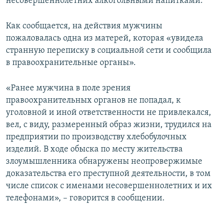
несовершеннолетних алкогольными напитками.
Как сообщается, на действия мужчины
пожаловалась одна из матерей, которая «увидела
странную переписку в социальной сети и сообщила
в правоохранительные органы».
«Ранее мужчина в поле зрения
правоохранительных органов не попадал, к
уголовной и иной ответственности не привлекался,
вел, с виду, размеренный образ жизни, трудился на
предприятии по производству хлебобулочных
изделий. В ходе обыска по месту жительства
злоумышленника обнаружены неопровержимые
доказательства его преступной деятельности, в том
числе список с именами несовершеннолетних и их
телефонами», – говорится в сообщении.