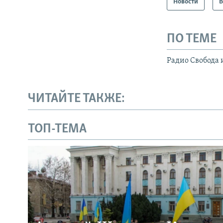
Новости
В
ПО ТЕМЕ
Радио Свобода 
ЧИТАЙТЕ ТАКЖЕ:
ТОП-ТЕМА