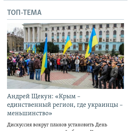
ТОП-ТЕМА
Андрей Щекун: «Крым –
единственный регион, где украинцы –
меньшинство»
Дискуссия вокруг планов установить День