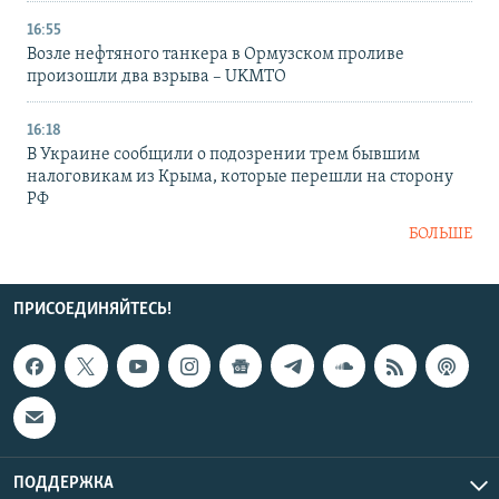
16:55
Возле нефтяного танкера в Ормузском проливе
произошли два взрыва – UKMTO
16:18
В Украине сообщили о подозрении трем бывшим
налоговикам из Крыма, которые перешли на сторону
РФ
БОЛЬШЕ
ПРИСОЕДИНЯЙТЕСЬ!
ПОДДЕРЖКА