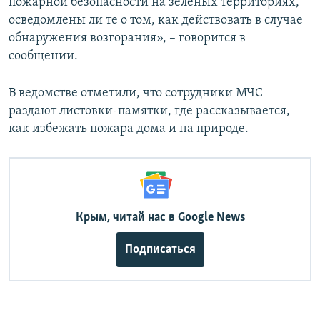
пожарной безопасности на зеленых территориях,
осведомлены ли те о том, как действовать в случае
обнаружения возгорания», – говорится в
сообщении.
В ведомстве отметили, что сотрудники МЧС
раздают листовки-памятки, где рассказывается,
как избежать пожара дома и на природе.
Крым, читай нас в Google News
Подписаться