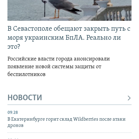
В Севастополе обещают закрыть путь с
моря украинским БпЛА. Реально ли
это?
Российские власти города анонсировали
появление новой системы защиты от
беспилотников
НОВОСТИ
09:28
В Екатеринбурге горит склад Wildberries после атаки
дронов