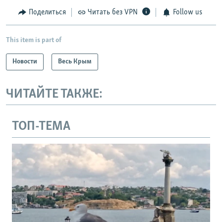
Поделиться
Читать без VPN
Follow us
This item is part of
Новости
Весь Крым
ЧИТАЙТЕ ТАКЖЕ:
ТОП-ТЕМА