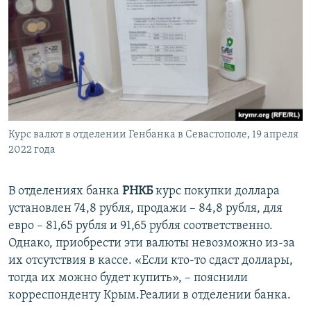
Курс валют в отделении Генбанка в Севастополе, 19 апреля
2022 года
В отделениях банка
РНКБ
курс покупки доллара
установлен 74,8 рубля, продажи – 84,8 рубля, для
евро – 81,65 рубля и 91,65 рубля соответственно.
Однако, приобрести эти валюты невозможно из-за
их отсутствия в кассе. «Если кто-то сдаст доллары,
тогда их можно будет купить», – пояснили
корреспонденту Крым.Реалии в отделении банка.