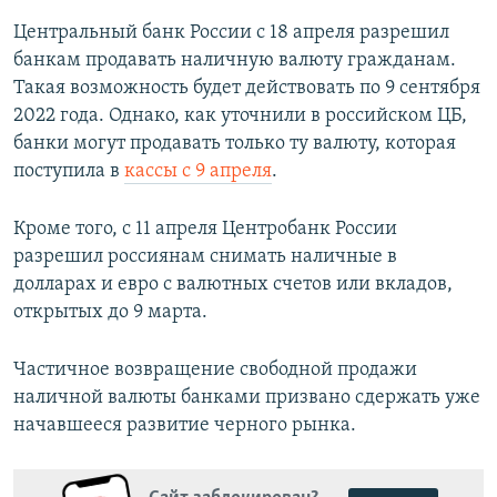
Центральный банк России с 18 апреля разрешил
банкам продавать наличную валюту гражданам.
Такая возможность будет действовать по 9 сентября
2022 года. Однако, как уточнили в российском ЦБ,
банки могут продавать только ту валюту, которая
поступила в
кассы с 9 апреля
.
Кроме того, с 11 апреля Центробанк России
разрешил россиянам снимать наличные в
долларах и евро с валютных счетов или вкладов,
открытых до 9 марта.
Частичное возвращение свободной продажи
наличной валюты банками призвано сдержать уже
начавшееся развитие черного рынка.