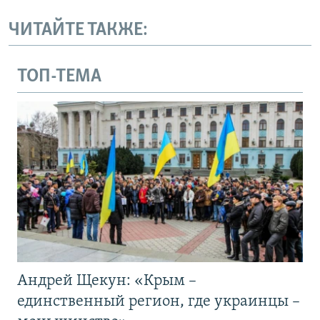
ЧИТАЙТЕ ТАКЖЕ:
ТОП-ТЕМА
Андрей Щекун: «Крым –
единственный регион, где украинцы –