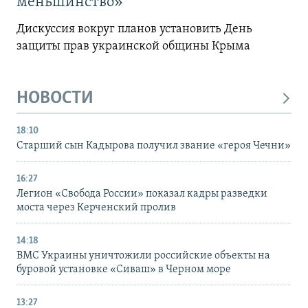
меньшинство»
Дискуссия вокруг планов установить День
защиты прав украинской общины Крыма
НОВОСТИ
18:10
Старший сын Кадырова получил звание «героя Чечни»
16:27
Легион «Свобода России» показал кадры разведки
моста через Керченский пролив
14:18
ВМС Украины уничтожили российские объекты на
буровой установке «Сиваш» в Черном море
13:27