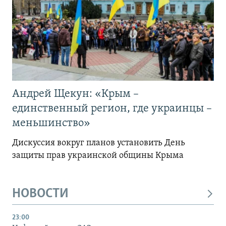
Андрей Щекун: «Крым –
единственный регион, где украинцы –
меньшинство»
Дискуссия вокруг планов установить День
защиты прав украинской общины Крыма
НОВОСТИ
23:00