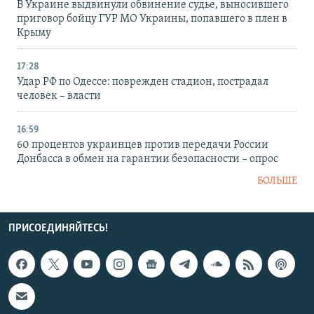
В Украине выдвинули обвинение судье, выносившего
приговор бойцу ГУР МО Украины, попавшего в плен в
Крыму
17:28
Удар РФ по Одессе: поврежден стадион, пострадал
человек – власти
16:59
60 процентов украинцев против передачи России
Донбасса в обмен на гарантии безопасности – опрос
БОЛЬШЕ
ПРИСОЕДИНЯЙТЕСЬ!