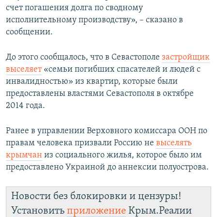
счет погашения долга по сводному
исполнительному производству», – сказано в
сообщении.
До этого сообщалось, что в Севастополе
застройщик
выселяет
«семьи погибших спасателей и людей с
инвалидностью» из квартир, которые были
предоставлены властями Севастополя в октябре
2014 года.
Ранее в управлении Верховного комиссара ООН по
правам человека призвали Россию не
выселять
крымчан
из социального жилья, которое было им
предоставлено Украиной до аннексии полуострова.
Новости без блокировки и цензуры!
Установить
приложение
Крым.Реалии