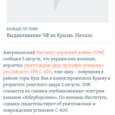
БОЛЬШЕ ПО ТЕМЕ:
Выдавливание ЧФ из Крыма. Начало
Американский
Институт изучений войны (ISW)
сообщил 5 августа, что украинские военные,
вероятно,
уничтожили одну пусковую установку
российского ЗРК С-400
, еще одну – повредили в
районе горы Куш-Кая в аннексированном Крыму в
результате ракетного удара 2 августа. ISW
ссылается на снимки опубликованные телеграм-
каналом «Кіберборошно». По мнению Института,
снимки свидетельствуют об уничтожении и
повреждении установок С-400.