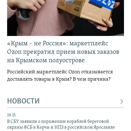
«Крым – не Россия»: маркетплейс
Ozon прекратил прием новых заказов
на Крымском полуострове
Российский маркетплейс Ozon отказывается
доставлять товары в Крым? В чем причина?
НОВОСТИ
19:15
В СБУ заявили о поражении кораблей береговой
охраны ФСБ в Керчи и НПЗ в российском Ярославле