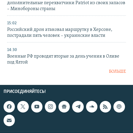
дополнительные перехватчики Patriot из своих запасов
– Минобороны страны
15:02
Российский дрон атаковал маршрутку в Херсоне,
пострадали пять человек – украинские власти
14:30
Военные РФ проводят вторые за день учения в Оливе
под Ялтой
БОЛЬШЕ
ПРИСОЕДИНЯЙТЕСЬ!