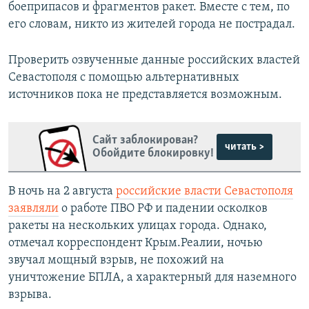
боеприпасов и фрагментов ракет. Вместе с тем, по
его словам, никто из жителей города не пострадал.
Проверить озвученные данные российских властей
Севастополя с помощью альтернативных
источников пока не представляется возможным.
Сайт заблокирован?
читать >
Обойдите блокировку!
В ночь на 2 августа
российские власти Севастополя
заявляли
о работе ПВО РФ и падении осколков
ракеты на нескольких улицах города. Однако,
отмечал корреспондент Крым.Реалии, ночью
звучал мощный взрыв, не похожий на
уничтожение БПЛА, а характерный для наземного
взрыва.