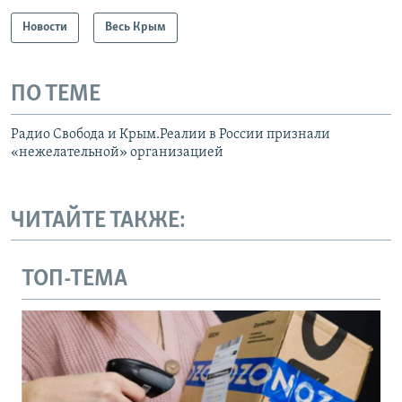
Новости
Весь Крым
ПО ТЕМЕ
Радио Свобода и Крым.Реалии в России признали
«нежелательной» организацией
ЧИТАЙТЕ ТАКЖЕ:
ТОП-ТЕМА