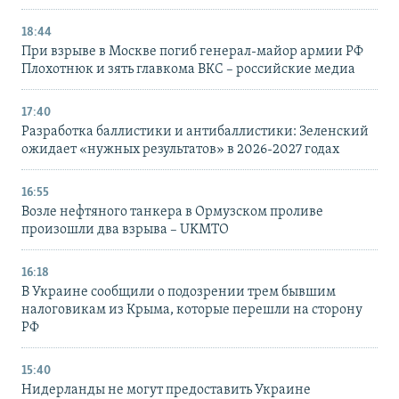
18:44
При взрыве в Москве погиб генерал-майор армии РФ
Плохотнюк и зять главкома ВКС – российские медиа
17:40
Разработка баллистики и антибаллистики: Зеленский
ожидает «нужных результатов» в 2026-2027 годах
16:55
Возле нефтяного танкера в Ормузском проливе
произошли два взрыва – UKMTO
16:18
В Украине сообщили о подозрении трем бывшим
налоговикам из Крыма, которые перешли на сторону
РФ
15:40
Нидерланды не могут предоставить Украине