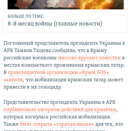
БОЛЬШЕ ПО ТЕМЕ:
8-й месяц войны (главные новости)
Постоянный представитель президента Украины в
АРК Тамила Ташева сообщала, что в Крыму
российские военкомы
массово вручают повестки
в
местах компактного проживания крымских татар.
В
правозащитной организации «Крым SOS»
заявили
, что мобилизация крымских татар может
привести к их геноциду.
Представительство президента Украины в АРК
опубликовало алгоритм действий для крымчан
,
которых коснулась российская мобилизация.
Также
была открыта «горячая линия»
для тех, кто