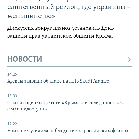
единственный регион, где украинцы –
меньшинство»
Дискуссия вокруг планов установить День
защиты прав украинской общины Крыма
НОВОСТИ
14:15
Хуситы заявили об атаке на НПЗ Saudi Aramco
13:33
Сайт и социальные сети «Крымской солидарности»
стали недоступны
12:22
Британия усилила наблюдение за российским флотом