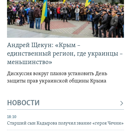
Андрей Щекун: «Крым –
единственный регион, где украинцы –
меньшинство»
Дискуссия вокруг планов установить День
защиты прав украинской общины Крыма
НОВОСТИ
18:10
Старший сын Кадырова получил звание «героя Чечни»