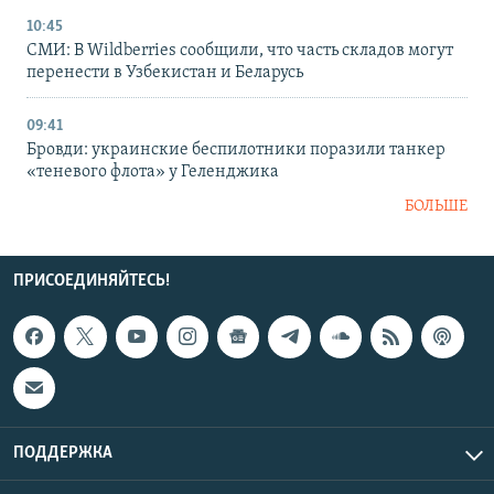
10:45
СМИ: В Wildberries сообщили, что часть складов могут
перенести в Узбекистан и Беларусь
09:41
Бровди: украинские беспилотники поразили танкер
«теневого флота» у Геленджика
БОЛЬШЕ
ПРИСОЕДИНЯЙТЕСЬ!
ПОДДЕРЖКА