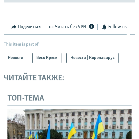
Поделиться
Читать без VPN
Follow us
This item is part of
Новости
Весь Крым
Новости | Коронавирус
ЧИТАЙТЕ ТАКЖЕ:
ТОП-ТЕМА