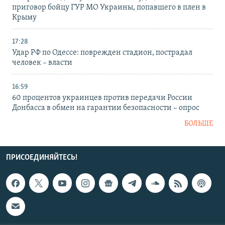
приговор бойцу ГУР МО Украины, попавшего в плен в
Крыму
17:28
Удар РФ по Одессе: поврежден стадион, пострадал
человек – власти
16:59
60 процентов украинцев против передачи России
Донбасса в обмен на гарантии безопасности – опрос
БОЛЬШЕ
ПРИСОЕДИНЯЙТЕСЬ!