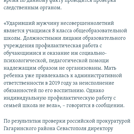
время по данному факту проводится проверка
следственным органом.
«Ударивший мужчину несовершеннолетний
является учащимся 8 класса общеобразовательной
школы. Должностными лицами образовательного
учреждения профилактическая работа с
обучающимися и оказание им социально-
психологической, педагогической помощи
надлежащим образом не организованы. Мать
ребенка уже привлекалась к административной
ответственности в 2019 году за неисполнение
обязанностей по его воспитанию. Однако
индивидуальную профилактическую работу с
семьей школа не вела», – говорится в сообщении.
По результатам проверки российской прокуратурой
Гагаринского района Севастополя директору