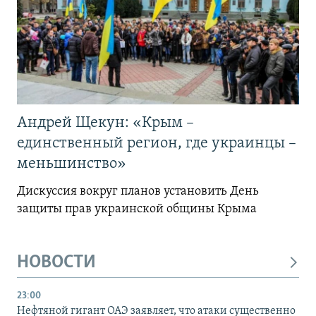
Андрей Щекун: «Крым –
единственный регион, где украинцы –
меньшинство»
Дискуссия вокруг планов установить День
защиты прав украинской общины Крыма
НОВОСТИ
23:00
Нефтяной гигант ОАЭ заявляет, что атаки существенно