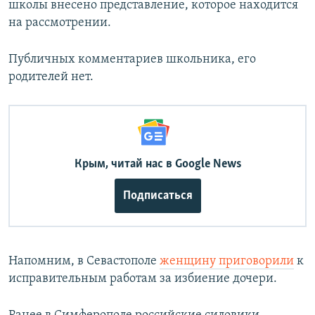
школы внесено представление, которое находится
на рассмотрении.
Публичных комментариев школьника, его
родителей нет.
Крым, читай нас в Google News
Подписаться
Напомним, в Севастополе
женщину приговорили
к
исправительным работам за избиение дочери.