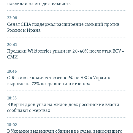
повлияли на его деятельность
22:08
Сенат США поддержал расширение санкций против
России и Ирана
20:41
Продажи Wildberries упали на 20-40% после атак ВСУ –
СМИ
19:46
CIR: в июле количество атак РФ на АЗС в Украине
выросло на 72% по сравнению с июнем
18:53
В Керчи дрон упал на жилой дом: российские власти
сообщают о жертвах
18:02
В Украине выдвинули обвинение судье, выносившего