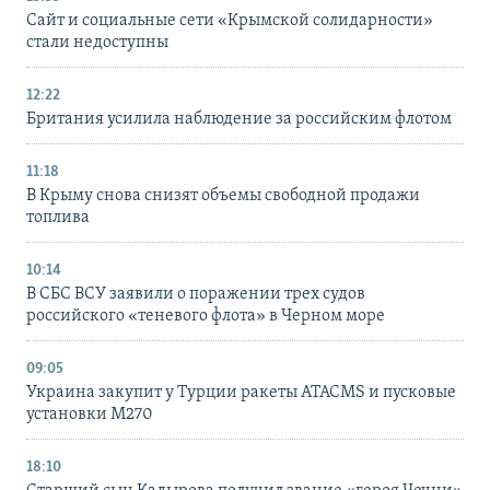
Сайт и социальные сети «Крымской солидарности»
стали недоступны
12:22
Британия усилила наблюдение за российским флотом
11:18
В Крыму снова снизят объемы свободной продажи
топлива
10:14
В СБС ВСУ заявили о поражении трех судов
российского «теневого флота» в Черном море
09:05
Украина закупит у Турции ракеты ATACMS и пусковые
установки M270
18:10