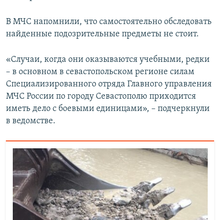
В МЧС напомнили, что самостоятельно обследовать
найденные подозрительные предметы не стоит.
«Случаи, когда они оказываются учебными, редки
– в основном в севастопольском регионе силам
Специализированного отряда Главного управления
МЧС России по городу Севастополю приходится
иметь дело с боевыми единицами», – подчеркнули
в ведомстве.