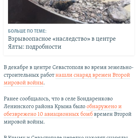
БОЛЬШЕ ПО ТЕМЕ:
Взрывоопасное «наследство» в центре
Ялты: подробности
В декабре в центре Севастополя во время земельно-
строительных работ
нашли снаряд времен Второй
мировой войны
.
Ранее сообщалось, что в селе Бондаренково
Ленинского района Крыма было
обнаружено и
обезврежено 10 авиационных бомб
времен Второй
мировой войны.