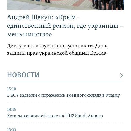
Андрей Щекун: «Крым –
единственный регион, где украинцы –
меньшинство»
Дискуссия вокруг планов установить День
защиты прав украинской общины Крыма
НОВОСТИ
15:10
В ВСУ заявили о поражении военного склада в Крыму
14:15
Хуситы заявили об атаке на НПЗ Saudi Aramco
13:33