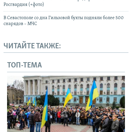
Росгвардия (+фото)
В Севастополе со дна Гильзовой бухты подняли более 500
снарядов – МЧС
ЧИТАЙТЕ ТАКЖЕ:
ТОП-ТЕМА