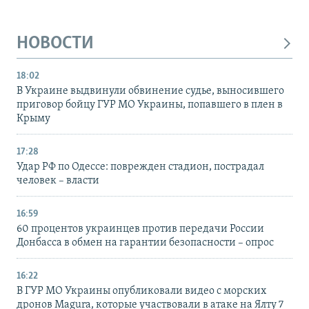
НОВОСТИ
18:02
В Украине выдвинули обвинение судье, выносившего
приговор бойцу ГУР МО Украины, попавшего в плен в
Крыму
17:28
Удар РФ по Одессе: поврежден стадион, пострадал
человек – власти
16:59
60 процентов украинцев против передачи России
Донбасса в обмен на гарантии безопасности – опрос
16:22
В ГУР МО Украины опубликовали видео с морских
дронов Magura, которые участвовали в атаке на Ялту 7