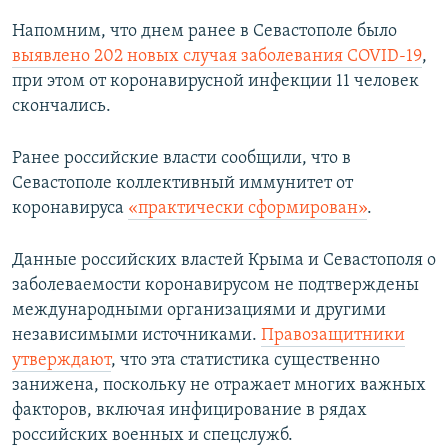
Напомним, что днем ранее в Севастополе было
выявлено 202 новых случая заболевания COVID-19
,
при этом от коронавирусной инфекции 11 человек
скончались.
Ранее российские власти сообщили, что в
Севастополе коллективный иммунитет от
коронавируса
«практически сформирован»
.
Данные российских властей Крыма и Севастополя о
заболеваемости коронавирусом не подтверждены
международными организациями и другими
независимыми источниками.
Правозащитники
утверждают
, что эта статистика существенно
занижена, поскольку не отражает многих важных
факторов, включая инфицирование в рядах
российских военных и спецслужб.