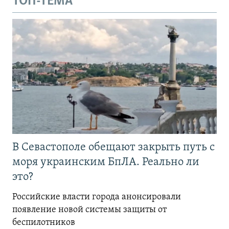
ТОП-ТЕМА
В Севастополе обещают закрыть путь с
моря украинским БпЛА. Реально ли
это?
Российские власти города анонсировали
появление новой системы защиты от
беспилотников