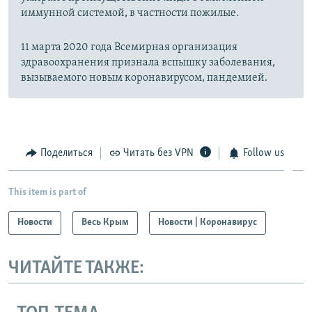
иммунной системой, в частности пожилые.
11 марта 2020 года Всемирная организация
здравоохранения признала вспышку заболевания,
вызываемого новым коронавирусом, пандемией.
Поделиться
Читать без VPN
Follow us
This item is part of
Новости
Весь Крым
Новости | Коронавирус
ЧИТАЙТЕ ТАКЖЕ: