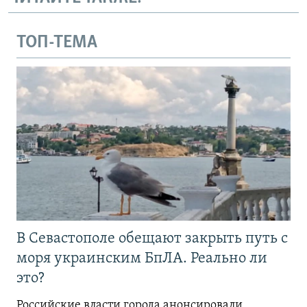
ТОП-ТЕМА
В Севастополе обещают закрыть путь с
моря украинским БпЛА. Реально ли
это?
Российские власти города анонсировали