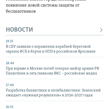
появление новой системы защиты от
беспилотников
НОВОСТИ
19:15
В СБУ заявили о поражении кораблей береговой
охраны ФСБ в Керчи и НПЗ в российском Ярославле
18:44
При взрыве в Москве погиб генерал-майор армии РФ
Плохотнюк и зять главкома ВКС – российские медиа
17:40
Разработка баллистики и антибаллистики: Зеленский
ожидает «нужных результатов» в 2026-2027 годах
16:55