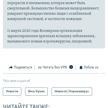
перерасти в пневмонию, которая может быть
смертельной. Большинство больных выздоравливает;
умирают преимущественно люди с ослабленной
иммунной системой, в частности пожилые.
11 марта 2020 года Всемирная организация
здравоохранения признала вспышку заболевания,
вызываемого новым коронавирусом, пандемией.
Поделиться
Читать без VPN
Follow us
This item is part of
Новости
Весь Крым
Новости | Коронавирус
ЧИТАЙТЕ ТАКЖЕ: