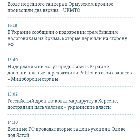
Возле нефтяного танкера в Ормузском проливе
произошли два взрыва – UKMTO
16:18
В Украине сообщили о подозрении трем бывшим
налоговикам из Крыма, которые перешли на сторону
РФ
15:40
Нидерланды не могут предоставить Украине
дополнительные перехватчики Patriot из своих запасов
– Минобороны страны
15:02
Российский дрон атаковал маршрутку в Херсоне,
пострадали пять человек – украинские власти
14:30
Военные РФ проводят вторые за день учения в Оливе
под Ялтой