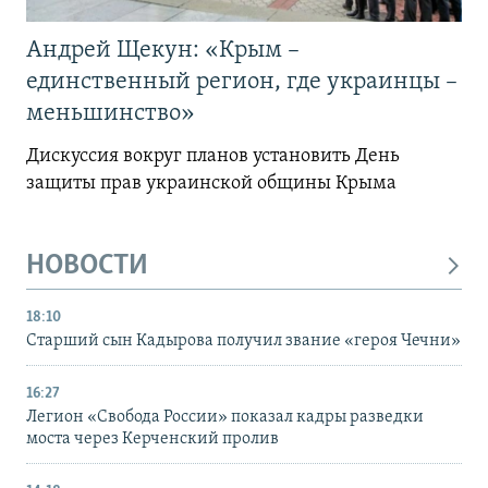
Андрей Щекун: «Крым –
единственный регион, где украинцы –
меньшинство»
Дискуссия вокруг планов установить День
защиты прав украинской общины Крыма
НОВОСТИ
18:10
Старший сын Кадырова получил звание «героя Чечни»
16:27
Легион «Свобода России» показал кадры разведки
моста через Керченский пролив