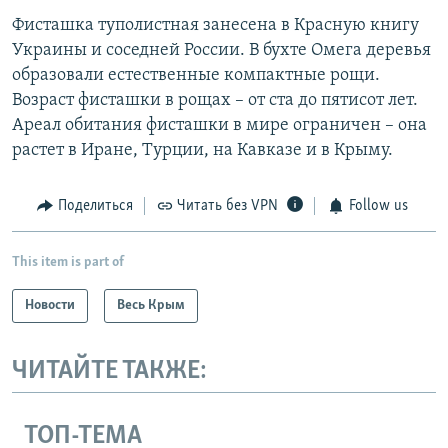
Фисташка туполистная занесена в Красную книгу
Украины и соседней России. В бухте Омега деревья
образовали естественные компактные рощи.
Возраст фисташки в рощах – от ста до пятисот лет.
Ареал обитания фисташки в мире ограничен – она
растет в Иране, Турции, на Кавказе и в Крыму.
Поделиться
Читать без VPN
Follow us
This item is part of
Новости
Весь Крым
ЧИТАЙТЕ ТАКЖЕ:
ТОП-ТЕМА