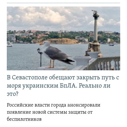
В Севастополе обещают закрыть путь с
моря украинским БпЛА. Реально ли
это?
Российские власти города анонсировали
появление новой системы защиты от
беспилотников