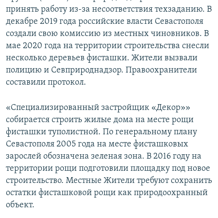
принять работу из-за несоответствия техзаданию. В
декабре 2019 года российские власти Севастополя
создали свою комиссию из местных чиновников. В
мае 2020 года на территории строительства снесли
несколько деревьев фисташки. Жители вызвали
полицию и Севприроднадзор. Правоохранители
составили протокол.
«Специализированный застройщик «Декор»»
собирается строить жилые дома на месте рощи
фисташки туполистной. По генеральному плану
Севастополя 2005 года на месте фисташковых
зарослей обозначена зеленая зона. В 2016 году на
территории рощи подготовили площадку под новое
строительство. Местные Жители требуют сохранить
остатки фисташковой рощи как природоохранный
объект.