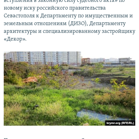
вступления в законную силу судебного акта» по
новому иску российского правительства
Севастополя к Департаменту по имущественным и
земельным отношениям (ДИЗО), Департаменту
архитектуры и специализированному застройщику
«Декор».