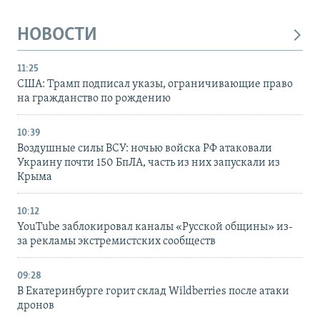
НОВОСТИ
11:25
США: Трамп подписал указы, ограничивающие право
на гражданство по рождению
10:39
Воздушные силы ВСУ: ночью войска РФ атаковали
Украину почти 150 БпЛА, часть из них запускали из
Крыма
10:12
YouTube заблокировал каналы «Русской общины» из-
за рекламы экстремистских сообществ
09:28
В Екатеринбурге горит склад Wildberries после атаки
дронов