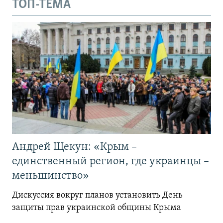
ТОП-ТЕМА
Андрей Щекун: «Крым –
единственный регион, где украинцы –
меньшинство»
Дискуссия вокруг планов установить День
защиты прав украинской общины Крыма