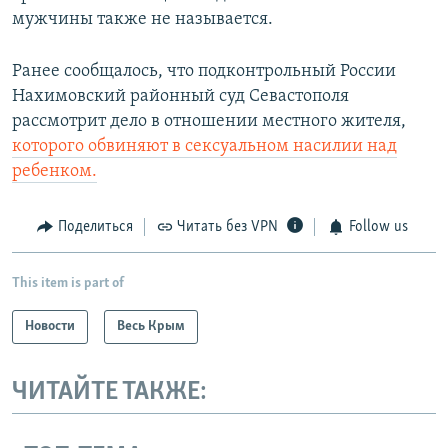
мужчины также не называется.
Ранее сообщалось, что подконтрольный России
Нахимовский районный суд Севастополя
рассмотрит дело в отношении местного жителя,
которого обвиняют в сексуальном насилии над
ребенком.
Поделиться
Читать без VPN
Follow us
This item is part of
Новости
Весь Крым
ЧИТАЙТЕ ТАКЖЕ: