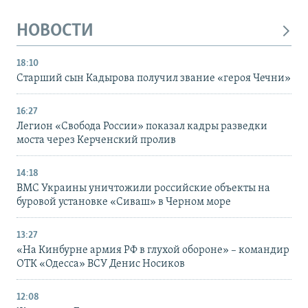
НОВОСТИ
18:10
Старший сын Кадырова получил звание «героя Чечни»
16:27
Легион «Свобода России» показал кадры разведки
моста через Керченский пролив
14:18
ВМС Украины уничтожили российские объекты на
буровой установке «Сиваш» в Черном море
13:27
«На Кинбурне армия РФ в глухой обороне» – командир
ОТК «Одесса» ВСУ Денис Носиков
12:08