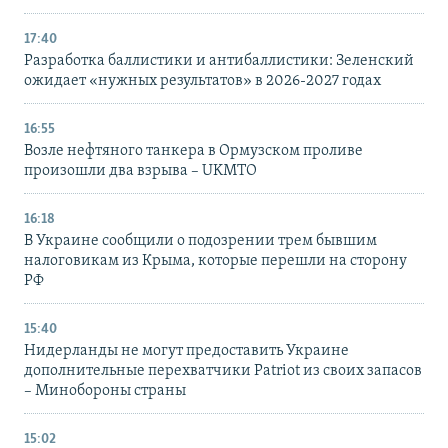
17:40
Разработка баллистики и антибаллистики: Зеленский
ожидает «нужных результатов» в 2026-2027 годах
16:55
Возле нефтяного танкера в Ормузском проливе
произошли два взрыва – UKMTO
16:18
В Украине сообщили о подозрении трем бывшим
налоговикам из Крыма, которые перешли на сторону
РФ
15:40
Нидерланды не могут предоставить Украине
дополнительные перехватчики Patriot из своих запасов
– Минобороны страны
15:02