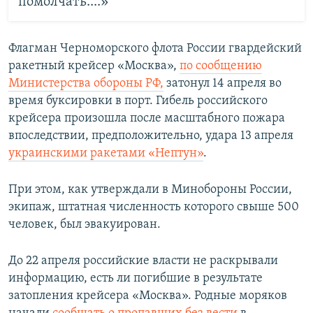
помолчать....»
Флагман Черноморского флота России гвардейский
ракетный крейсер «Москва»,
по сообщению
Министерства обороны РФ,
затонул 14 апреля во
время буксировки в порт. Гибель российского
крейсера произошла после масштабного пожара
впоследствии, предположительно, удара 13 апреля
украинскими ракетами «Нептун»
.
При этом, как утверждали в Минобороны России,
экипаж, штатная численность которого свыше 500
человек, был эвакуирован.
До 22 апреля российские власти не раскрывали
информацию, есть ли погибшие в результате
затопления крейсера «Москва». Родные моряков