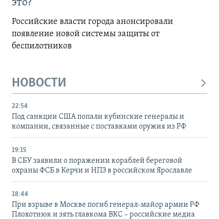
это?
Российские власти города анонсировали
появление новой системы защиты от
беспилотников
НОВОСТИ
22:54
Под санкции США попали кубинские генералы и
компании, связанные с поставками оружия из РФ
19:15
В СБУ заявили о поражении кораблей береговой
охраны ФСБ в Керчи и НПЗ в российском Ярославле
18:44
При взрыве в Москве погиб генерал-майор армии РФ
Плохотнюк и зять главкома ВКС – российские медиа