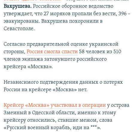
Вахрушева.
Российское оборонное ведомство
утверждает, что 27 моряков пропали без вести, 396 –
эвакуированы. Вахрушева похоронили в
Севастополе.
Согласно предварительной оценке украинской
стороны,
Россия смогла спасти
58 человек из 510
членов экипажа затонувшего российского
крейсера «Москва».
Независимого подтверждения данных о потерях
России на крейсере «Москва» нет.
Крейсер «Москва» участвовал в операции
у острова
Змеиный в Одесской области, именно к этому
крейсеру относились, ставшие мемом, слова
«Русский военный корабль, иди на ***».