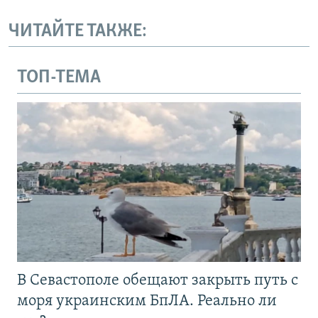
ЧИТАЙТЕ ТАКЖЕ:
ТОП-ТЕМА
В Севастополе обещают закрыть путь с
моря украинским БпЛА. Реально ли