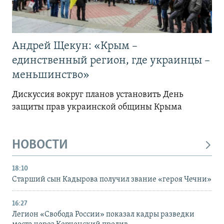
Андрей Щекун: «Крым –
единственный регион, где украинцы –
меньшинство»
Дискуссия вокруг планов установить День
защиты прав украинской общины Крыма
НОВОСТИ
18:10
Старший сын Кадырова получил звание «героя Чечни»
16:27
Легион «Свобода России» показал кадры разведки