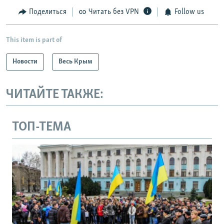
Поделиться
Читать без VPN
Follow us
This item is part of
Новости
Весь Крым
ЧИТАЙТЕ ТАКЖЕ:
ТОП-ТЕМА