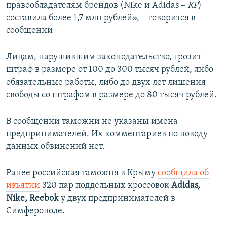
правообладателям брендов (Nike и Adidas –
КР
)
составила более 1,7 млн рублей», – говорится в
сообщении
Лицам, нарушившим законодательство, грозит
штраф в размере от 100 до 300 тысяч рублей, либо
обязательные работы, либо до двух лет лишения
свободы со штрафом в размере до 80 тысяч рублей.
В сообщении таможни не указаны имена
предпринимателей. Их комментариев по поводу
данных обвинений нет.
Ранее российская таможня в Крыму
сообщила об
изъятии
320 пар поддельных кроссовок
Adidas,
Nike, Reebok
у двух предпринимателей ​в
Симферополе.