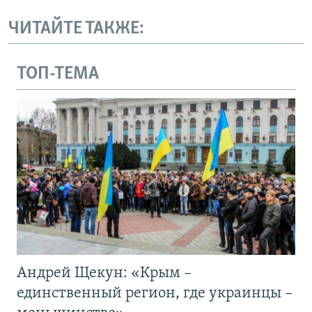
ЧИТАЙТЕ ТАКЖЕ:
ТОП-ТЕМА
Андрей Щекун: «Крым –
единственный регион, где украинцы –