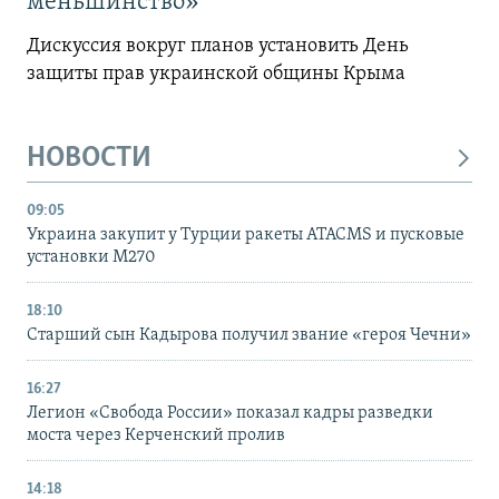
меньшинство»
Дискуссия вокруг планов установить День
защиты прав украинской общины Крыма
НОВОСТИ
09:05
Украина закупит у Турции ракеты ATACMS и пусковые
установки M270
18:10
Старший сын Кадырова получил звание «героя Чечни»
16:27
Легион «Свобода России» показал кадры разведки
моста через Керченский пролив
14:18