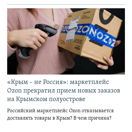
«Крым – не Россия»: маркетплейс
Ozon прекратил прием новых заказов
на Крымском полуострове
Российский маркетплейс Ozon отказывается
доставлять товары в Крым? В чем причина?