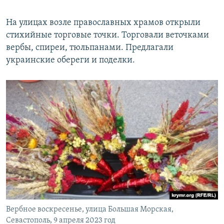
На улицах возле православных храмов открыли
стихийные торговые точки. Торговали веточками
вербы, спиреи, тюльпанами. Предлагали
украинские обереги и поделки.
Вербное воскресенье, улица Большая Морская,
Севастополь, 9 апреля 2023 год