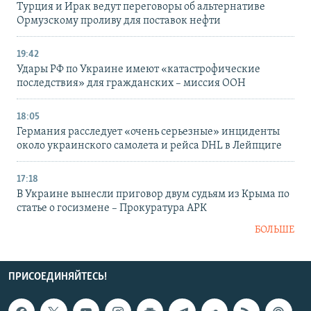
Турция и Ирак ведут переговоры об альтернативе
Ормузскому проливу для поставок нефти
19:42
Удары РФ по Украине имеют «катастрофические
последствия» для гражданских – миссия ООН
18:05
Германия расследует «очень серьезные» инциденты
около украинского самолета и рейса DHL в Лейпциге
17:18
В Украине вынесли приговор двум судьям из Крыма по
статье о госизмене – Прокуратура АРК
БОЛЬШЕ
ПРИСОЕДИНЯЙТЕСЬ!