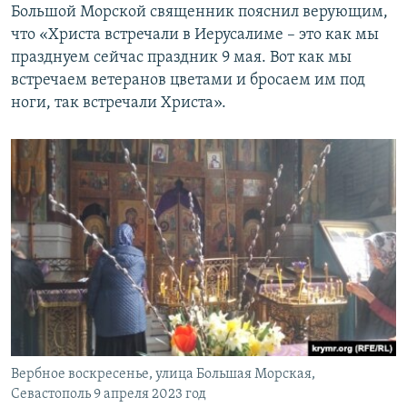
Большой Морской священник пояснил верующим,
что «Христа встречали в Иерусалиме – это как мы
празднуем сейчас праздник 9 мая. Вот как мы
встречаем ветеранов цветами и бросаем им под
ноги, так встречали Христа».
Вербное воскресенье, улица Большая Морская,
Севастополь 9 апреля 2023 год