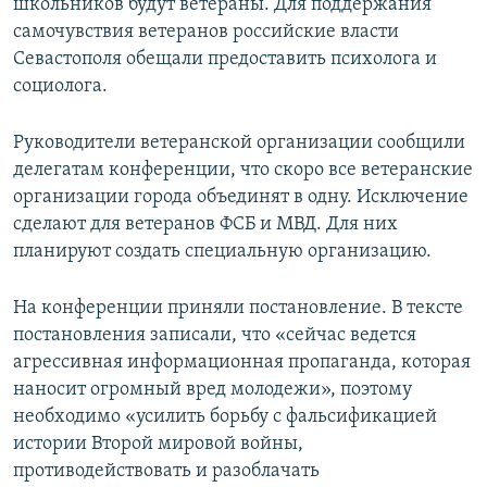
школьников будут ветераны. Для поддержания
самочувствия ветеранов российские власти
Севастополя обещали предоставить психолога и
социолога.
Руководители ветеранской организации сообщили
делегатам конференции, что скоро все ветеранские
организации города объединят в одну. Исключение
сделают для ветеранов ФСБ и МВД. Для них
планируют создать специальную организацию.
На конференции приняли постановление. В тексте
постановления записали, что «сейчас ведется
агрессивная информационная пропаганда, которая
наносит огромный вред молодежи», поэтому
необходимо «усилить борьбу с фальсификацией
истории Второй мировой войны,
противодействовать и разоблачать