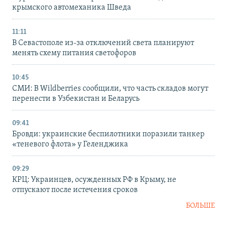
крымского автомеханика Шведа
11:11
В Севастополе из-за отключений света планируют
менять схему питания светофоров
10:45
СМИ: В Wildberries сообщили, что часть складов могут
перенести в Узбекистан и Беларусь
09:41
Бровди: украинские беспилотники поразили танкер
«теневого флота» у Геленджика
09:29
КРЦ: Украинцев, осужденных РФ в Крыму, не
отпускают после истечения сроков
БОЛЬШЕ