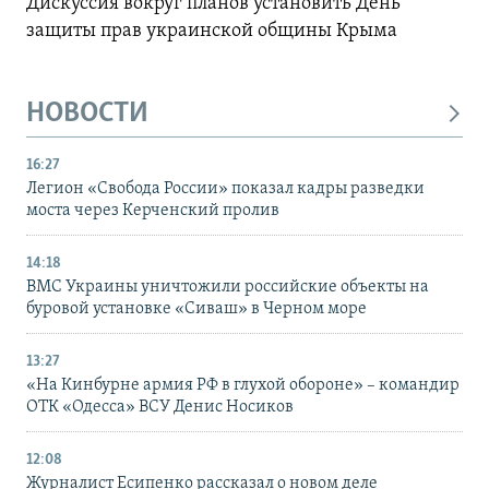
Дискуссия вокруг планов установить День
защиты прав украинской общины Крыма
НОВОСТИ
16:27
Легион «Свобода России» показал кадры разведки
моста через Керченский пролив
14:18
ВМС Украины уничтожили российские объекты на
буровой установке «Сиваш» в Черном море
13:27
«На Кинбурне армия РФ в глухой обороне» – командир
ОТК «Одесса» ВСУ Денис Носиков
12:08
Журналист Есипенко рассказал о новом деле