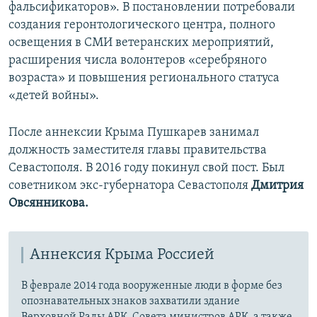
фальсификаторов». В постановлении потребовали
создания геронтологического центра, полного
освещения в СМИ ветеранских мероприятий,
расширения числа волонтеров «серебряного
возраста» и повышения регионального статуса
«детей войны».
После аннексии Крыма Пушкарев занимал
должность заместителя главы правительства
Севастополя. В 2016 году покинул свой пост. Был
советником экс-губернатора Севастополя
Дмитрия
Овсянникова.
Аннексия Крыма Россией
В феврале 2014 года вооруженные люди в форме без
опознавательных знаков захватили здание