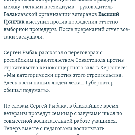
между членами президиума – руководитель
Балаклавской организации ветеранов
Василий
Гринчак
выступил против проведения отчетно-
выборной процедуры. После пререканий отчет все-
таки заслушали.
Сергей Рыбак рассказал о переговорах с
российским правительством Севастополя против
строительства киноконцертного зала в Херсонесе:
«Мы категорически против этого строительства.
Здесь кости наших людей лежат. Губернатор
обещал подумать».
По словам Сергей Рыбака, в ближайшее время
ветераны проведут семинар с завучами школ по
совместной воспитательной работе учащихся.
Теперь вместе с педагогами воспитывать