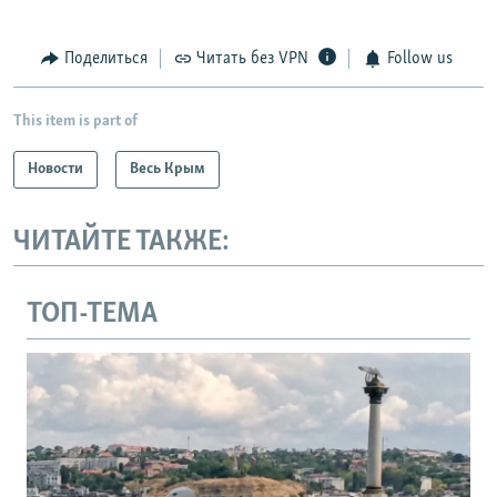
Поделиться
Читать без VPN
Follow us
This item is part of
Новости
Весь Крым
ЧИТАЙТЕ ТАКЖЕ:
ТОП-ТЕМА