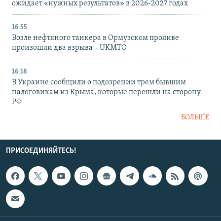
ожидает «нужных результатов» в 2026-2027 годах
16:55
Возле нефтяного танкера в Ормузском проливе
произошли два взрыва – UKMTO
16:18
В Украине сообщили о подозрении трем бывшим
налоговикам из Крыма, которые перешли на сторону
РФ
БОЛЬШЕ
ПРИСОЕДИНЯЙТЕСЬ!