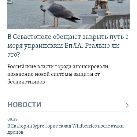
В Севастополе обещают закрыть путь с
моря украинским БпЛА. Реально ли
это?
Российские власти города анонсировали
появление новой системы защиты от
беспилотников
НОВОСТИ
09:28
В Екатеринбурге горит склад Wildberries после атаки
дронов