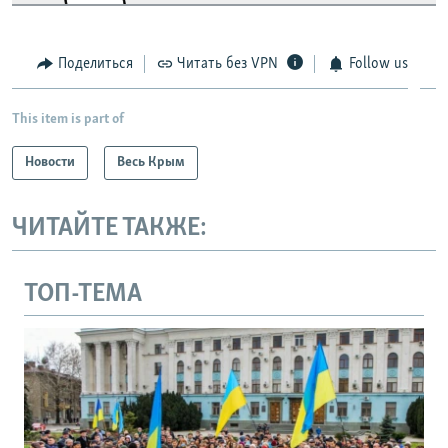
Поделиться
Читать без VPN
Follow us
This item is part of
Новости
Весь Крым
ЧИТАЙТЕ ТАКЖЕ:
ТОП-ТЕМА