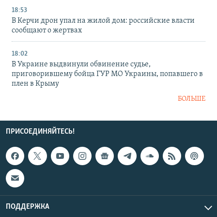
18:53
В Керчи дрон упал на жилой дом: российские власти
сообщают о жертвах
18:02
В Украине выдвинули обвинение судье,
приговорившему бойца ГУР МО Украины, попавшего в
плен в Крыму
БОЛЬШЕ
ПРИСОЕДИНЯЙТЕСЬ!
ПОДДЕРЖКА