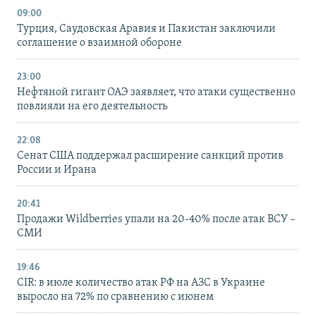
09:00
Турция, Саудовская Аравия и Пакистан заключили
соглашение о взаимной обороне
23:00
Нефтяной гигант ОАЭ заявляет, что атаки существенно
повлияли на его деятельность
22:08
Сенат США поддержал расширение санкций против
России и Ирана
20:41
Продажи Wildberries упали на 20-40% после атак ВСУ –
СМИ
19:46
CIR: в июле количество атак РФ на АЗС в Украине
выросло на 72% по сравнению с июнем