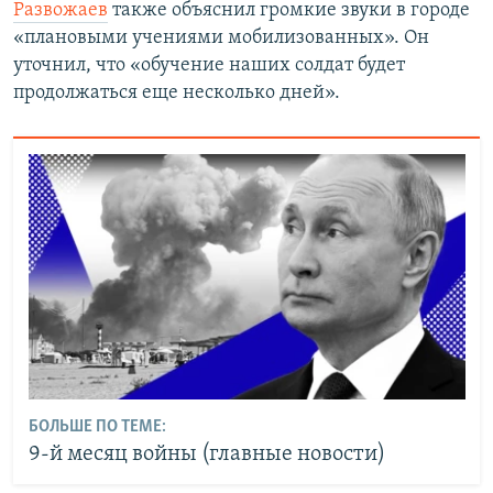
Развожаев
также объяснил громкие звуки в городе
«плановыми учениями мобилизованных». Он
уточнил, что «обучение наших солдат будет
продолжаться еще несколько дней».
БОЛЬШЕ ПО ТЕМЕ:
9-й месяц войны (главные новости)