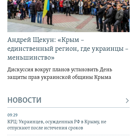
Андрей Щекун: «Крым –
единственный регион, где украинцы –
меньшинство»
Дискуссия вокруг планов установить День
защиты прав украинской общины Крыма
НОВОСТИ
09:29
КРЦ: Украинцев, осужденных РФ в Крыму, не
отпускают после истечения сроков