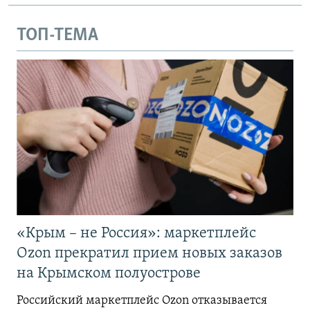
ТОП-ТЕМА
«Крым – не Россия»: маркетплейс
Ozon прекратил прием новых заказов
на Крымском полуострове
Российский маркетплейс Ozon отказывается