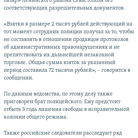
базар» Ленинского района Севастополя без
соответствующих разрешительных документов.
«Взятки в размере 2 тысяч рублей действующий на
тот момент сотрудник полиции получал за то, чтобы
не составлять в отношении продавцов протоколов
об административных правонарушениях и не
препятствовать их дальнейшей незаконной
торговле. Общая сумма взяток за указанный
период составила 72 тысячи рублей», – говорится в
сообщении.
По данным ведомства, по этому делу также
приговорен брат полицейского. Ему предстоит
отбыть 3 года лишения свободы в исправительной
колонии общего режима.
Также российские следователи расследуют ряд