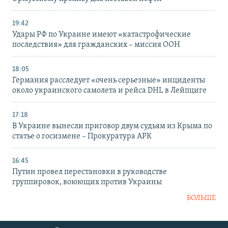
19:42
Удары РФ по Украине имеют «катастрофические
последствия» для гражданских – миссия ООН
18:05
Германия расследует «очень серьезные» инциденты
около украинского самолета и рейса DHL в Лейпциге
17:18
В Украине вынесли приговор двум судьям из Крыма по
статье о госизмене – Прокуратура АРК
16:45
Путин провел перестановки в руководстве
группировок, воюющих против Украины
БОЛЬШЕ