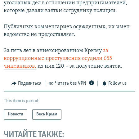
уголовных дел в отношении предпринимателей,
которые давали взятки сотруднику полиции.
Публичных комментариев осужденных, их имен
ведомство не предоставляет.
За пять лет в аннексированном Крыму
за
коррупционные преступления осудили 655
чиновников,
из них 120 – за получение взяток.
Поделиться
Читать без VPN
Follow us
This item is part of
Новости
Весь Крым
ЧИТАЙТЕ ТАКЖЕ: