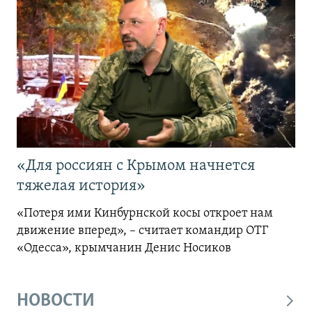
«Для россиян с Крымом начнется
тяжелая история»
«Потеря ими Кинбурнской косы откроет нам
движение вперед», – считает командир ОТГ
«Одесса», крымчанин Денис Носиков
НОВОСТИ