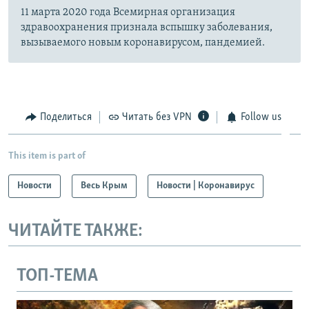
11 марта 2020 года Всемирная организация
здравоохранения признала вспышку заболевания,
вызываемого новым коронавирусом, пандемией.
Поделиться
Читать без VPN
Follow us
This item is part of
Новости
Весь Крым
Новости | Коронавирус
ЧИТАЙТЕ ТАКЖЕ:
ТОП-ТЕМА