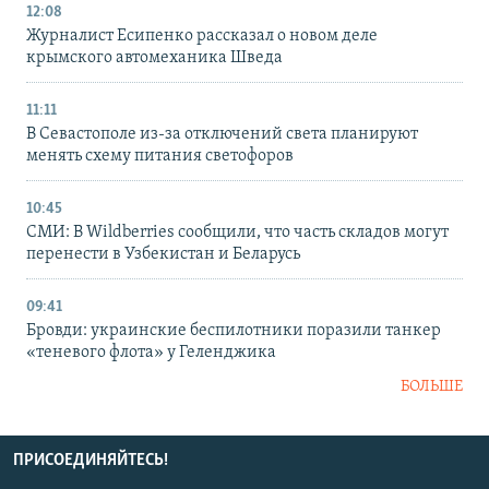
12:08
Журналист Есипенко рассказал о новом деле
крымского автомеханика Шведа
11:11
В Севастополе из-за отключений света планируют
менять схему питания светофоров
10:45
СМИ: В Wildberries сообщили, что часть складов могут
перенести в Узбекистан и Беларусь
09:41
Бровди: украинские беспилотники поразили танкер
«теневого флота» у Геленджика
БОЛЬШЕ
ПРИСОЕДИНЯЙТЕСЬ!