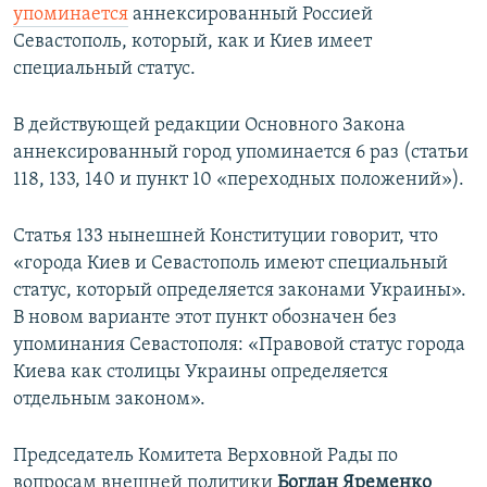
упоминается
аннексированный Россией
Севастополь, который, как и Киев имеет
специальный статус.
В действующей редакции Основного Закона
аннексированный город упоминается 6 раз (статьи
118, 133, 140 и пункт 10 «переходных положений»).
Статья 133 нынешней Конституции говорит, что
«города Киев и Севастополь имеют специальный
статус, который определяется законами Украины».
В новом варианте этот пункт обозначен без
упоминания Севастополя: «Правовой статус города
Киева как столицы Украины определяется
отдельным законом».
Председатель Комитета Верховной Рады по
вопросам внешней политики
Богдан Яременко