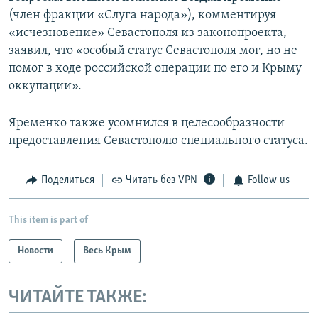
(член фракции «Слуга народа»), комментируя
«исчезновение» Севастополя из законопроекта,
заявил, что «особый статус Севастополя мог, но не
помог в ходе российской операции по его и Крыму
оккупации».
Яременко также усомнился в целесообразности
предоставления Севастополю специального статуса.
Поделиться
Читать без VPN
Follow us
This item is part of
Новости
Весь Крым
ЧИТАЙТЕ ТАКЖЕ: