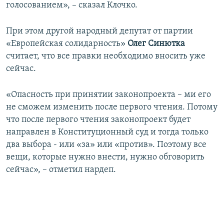
голосованием», – сказал Клочко.
При этом другой народный депутат от партии
«Европейская солидарность»​
Олег Синютка
считает, что все правки необходимо вносить уже
сейчас.
«Опасность при принятии законопроекта – ми его
не сможем изменить после первого чтения. Потому
что после первого чтения законопроект будет
направлен в Конституционный суд и тогда только
два выбора - или «за» или «против». Поэтому все
вещи, которые нужно внести, нужно обговорить
сейчас», – отметил нардеп.