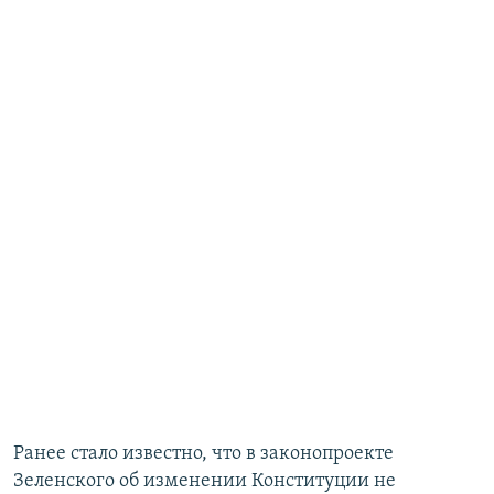
Ранее стало известно, что в законопроекте
Зеленского
об изменении Конституции не