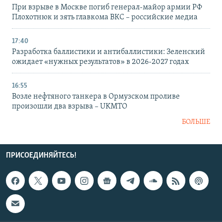
При взрыве в Москве погиб генерал-майор армии РФ
Плохотнюк и зять главкома ВКС – российские медиа
17:40
Разработка баллистики и антибаллистики: Зеленский
ожидает «нужных результатов» в 2026-2027 годах
16:55
Возле нефтяного танкера в Ормузском проливе
произошли два взрыва – UKMTO
БОЛЬШЕ
ПРИСОЕДИНЯЙТЕСЬ!