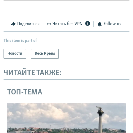
Поделиться
Читать без VPN
Follow us
This item is part of
Новости
Весь Крым
ЧИТАЙТЕ ТАКЖЕ:
ТОП-ТЕМА