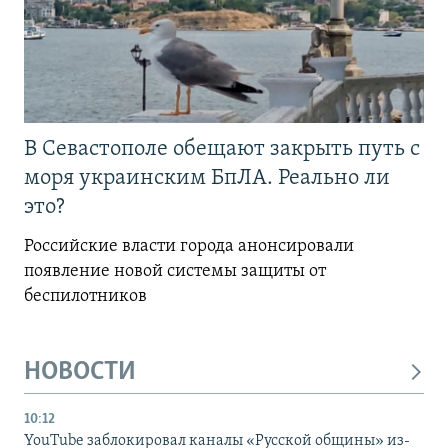
В Севастополе обещают закрыть путь с
моря украинским БпЛА. Реально ли
это?
Российские власти города анонсировали
появление новой системы защиты от
беспилотников
НОВОСТИ
10:12
YouTube заблокировал каналы «Русской общины» из-