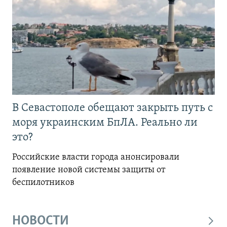
В Севастополе обещают закрыть путь с
моря украинским БпЛА. Реально ли
это?
Российские власти города анонсировали
появление новой системы защиты от
беспилотников
НОВОСТИ