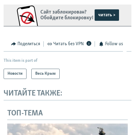
Сайт заблокирован?
читать >
Обойдите блокировку!
Поделиться
Читать без VPN
Follow us
This item is part of
Новости
Весь Крым
ЧИТАЙТЕ ТАКЖЕ:
ТОП-ТЕМА