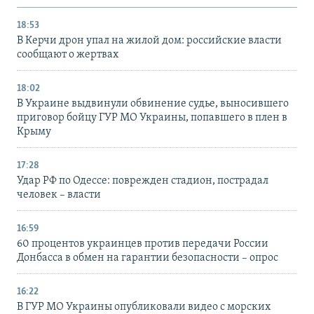
18:53
В Керчи дрон упал на жилой дом: российские власти
сообщают о жертвах
18:02
В Украине выдвинули обвинение судье, выносившего
приговор бойцу ГУР МО Украины, попавшего в плен в
Крыму
17:28
Удар РФ по Одессе: поврежден стадион, пострадал
человек – власти
16:59
60 процентов украинцев против передачи России
Донбасса в обмен на гарантии безопасности – опрос
16:22
В ГУР МО Украины опубликовали видео с морских