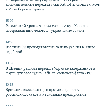
дополнительные перехватчики Patriot из своих запасов
– Минобороны страны
15:02
Российский дрон атаковал маршрутку в Херсоне,
пострадали пять человек – украинские власти
14:30
Военные РФ проводят вторые за день учения в Оливе
под Ялтой
13:58
В Швеции решили передать Украине задержанное в
марте грузовое судно Caffa из «теневого флота» РФ
13:25
Британия ввела санкции против еще шести
российских банков и нескольких предприятий