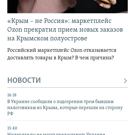
«Крым – не Россия»: маркетплейс
Ozon прекратил прием новых заказов
на Крымском полуострове
Российский маркетплейс Ozon отказывается
доставлять товары в Крым? В чем причина?
НОВОСТИ
16:18
В Украине сообщили о подозрении трем бывшим
налоговикам из Крыма, которые перешли на сторону
РФ
15:40
Нидерланды не могут предоставить Украине