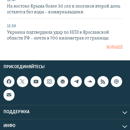
12:47
На востоке Крыма более 30 сел и поселков второй день
остаются без воды – коммунальщики
11:50
Украина подтвердила удар по НПЗ в Ярославской
области РФ – почти в 700 километрах от границы
БОЛЬШЕ
ПРИСОЕДИНЯЙТЕСЬ!
ПОДДЕРЖКА
ИНФО